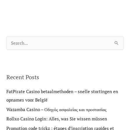
S
e
a
r
Recent Posts
c
h
FatPirate Casino betaalmethoden – snelle stortingen en
f
opnames voor België
o
Wazamba Casino – Οδηγός ασφαλείας και προστασίας
r
Rollxo Casino Login: Alles, was Sie wissen müssen
:
Promotion code trickz : étapes d’inscription rapides et