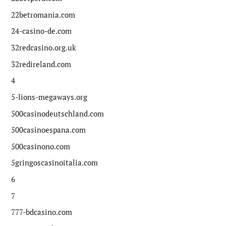
22betromania.com
24-casino-de.com
32redcasino.org.uk
32redireland.com
4
5-lions-megaways.org
500casinodeutschland.com
500casinoespana.com
500casinono.com
5gringoscasinoitalia.com
6
7
777-bdcasino.com