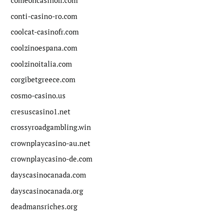
comeoncasinofi.com
conti-casino-ro.com
coolcat-casinofr.com
coolzinoespana.com
coolzinoitalia.com
corgibetgreece.com
cosmo-casino.us
cresuscasino1.net
crossyroadgambling.win
crownplaycasino-au.net
crownplaycasino-de.com
dayscasinocanada.com
dayscasinocanada.org
deadmansriches.org