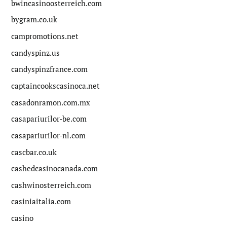
bwincasinoosterreich.com
bygram.co.uk
campromotions.net
candyspinz.us
candyspinzfrance.com
captaincookscasinoca.net
casadonramon.com.mx
casapariurilor-be.com
casapariurilor-nl.com
cascbar.co.uk
cashedcasinocanada.com
cashwinosterreich.com
casiniaitalia.com
casino