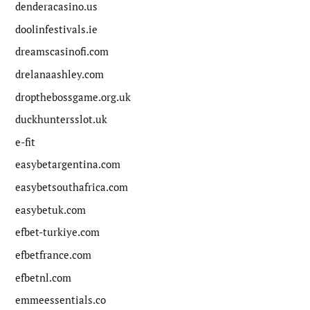
denderacasino.us
doolinfestivals.ie
dreamscasinofi.com
drelanaashley.com
dropthebossgame.org.uk
duckhuntersslot.uk
e-fit
easybetargentina.com
easybetsouthafrica.com
easybetuk.com
efbet-turkiye.com
efbetfrance.com
efbetnl.com
emmeessentials.co