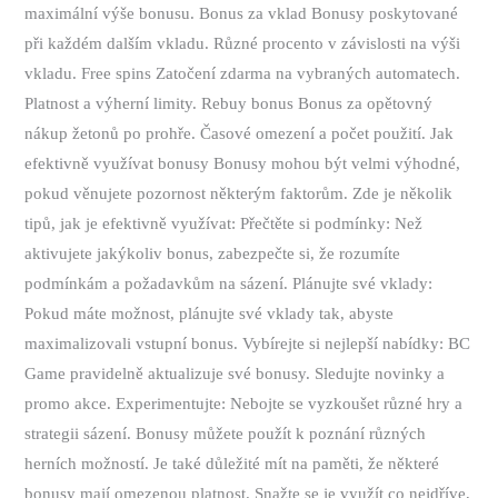
maximální výše bonusu. Bonus za vklad Bonusy poskytované
při každém dalším vkladu. Různé procento v závislosti na výši
vkladu. Free spins Zatočení zdarma na vybraných automatech.
Platnost a výherní limity. Rebuy bonus Bonus za opětovný
nákup žetonů po prohře. Časové omezení a počet použití. Jak
efektivně využívat bonusy Bonusy mohou být velmi výhodné,
pokud věnujete pozornost některým faktorům. Zde je několik
tipů, jak je efektivně využívat: Přečtěte si podmínky: Než
aktivujete jakýkoliv bonus, zabezpečte si, že rozumíte
podmínkám a požadavkům na sázení. Plánujte své vklady:
Pokud máte možnost, plánujte své vklady tak, abyste
maximalizovali vstupní bonus. Vybírejte si nejlepší nabídky: BC
Game pravidelně aktualizuje své bonusy. Sledujte novinky a
promo akce. Experimentujte: Nebojte se vyzkoušet různé hry a
strategii sázení. Bonusy můžete použít k poznání různých
herních možností. Je také důležité mít na paměti, že některé
bonusy mají omezenou platnost. Snažte se je využít co nejdříve,