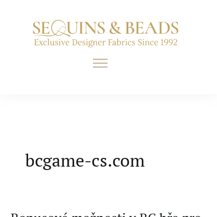
Skip
to
content
bcgame-cs.com
Bonusové