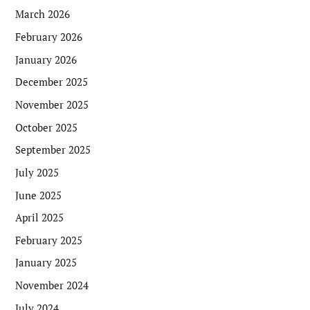
March 2026
February 2026
January 2026
December 2025
November 2025
October 2025
September 2025
July 2025
June 2025
April 2025
February 2025
January 2025
November 2024
July 2024