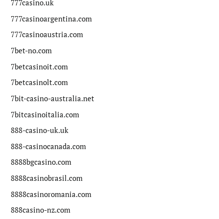
777casino.uk
777casinoargentina.com
777casinoaustria.com
7bet-no.com
7betcasinoit.com
7betcasinolt.com
7bit-casino-australia.net
7bitcasinoitalia.com
888-casino-uk.uk
888-casinocanada.com
8888bgcasino.com
8888casinobrasil.com
8888casinoromania.com
888casino-nz.com