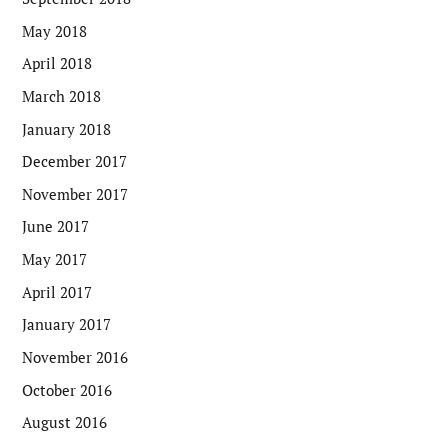
May 2018
April 2018
March 2018
January 2018
December 2017
November 2017
June 2017
May 2017
April 2017
January 2017
November 2016
October 2016
August 2016