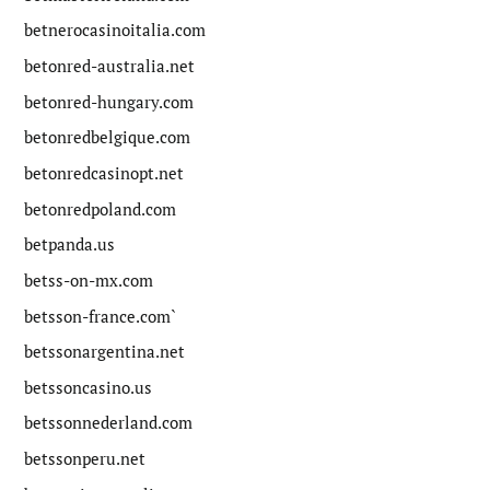
betnerocasinoitalia.com
betonred-australia.net
betonred-hungary.com
betonredbelgique.com
betonredcasinopt.net
betonredpoland.com
betpanda.us
betss-on-mx.com
betsson-france.com`
betssonargentina.net
betssoncasino.us
betssonnederland.com
betssonperu.net