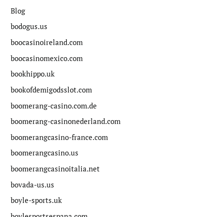
Blog
bodogus.us
boocasinoireland.com
boocasinomexico.com
bookhippo.uk
bookofdemigodsslot.com
boomerang-casino.com.de
boomerang-casinonederland.com
boomerangcasino-france.com
boomerangcasino.us
boomerangcasinoitalia.net
bovada-us.us
boyle-sports.uk
boylesportsespana.com