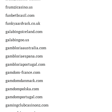
frumzicasino.us
funbetbrasil.com
funkyaardvark.co.uk
galabingoireland.com
galabingoo.us
gambloriaaustralia.com
gambloriaespana.com
gambloriaportugal.com
gamdom-france.com
gamdomdanmark.com
gamdompolska.com
gamdomportugal.com
gamingclubcasinonz.com