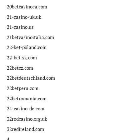
20betcasinoca.com
21-casino-uk.uk
21-casino.us
21betcasinoitalia.com
22-bet-poland.com
22-bet-sk.com
22betcz.com
22betdeutschland.com
22betperu.com
22betromania.com
24-casino-de.com
32redcasino.org.uk
32redireland.com
4