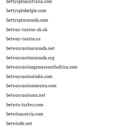
bettyspinaustralia.com
bettyspinbelgie.com
bettyspincanada.com
betway-casino-uk.uk
betway-casino.us
betwaycasinocanada.net
betwaycasinocanada.org
betwaycasinogamessouthafrica.com
betwaycasinoindia.com
betwaycasinomexico.com
betwaycasinonz.net
betwin-turkey.com
betwinaustria.com
betwinde.net