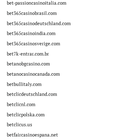
bet-passioncasinoitalia.com
bet365casinobrasil.com
bet365casinodeutschland.com
bet365casinoindia.com
bet365casinosverige.com
bet7k-entrar.com.br
betanobgcasino.com
betanocasinocanada.com
betbullitaly.com
betclicdeutschland.com
betclicnl.com
betclicpolska.com
betclicus.us
betfaircasinoespana.net