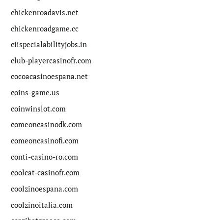
chickenroadavis.net
chickenroadgame.cc
ciispecialabilityjobs.in
club-playercasinofr.com
cocoacasinoespana.net
coins-game.us
coinwinslot.com
comeoncasinodk.com
comeoncasinofi.com
conti-casino-ro.com
coolcat-casinofr.com
coolzinoespana.com
coolzinoitalia.com