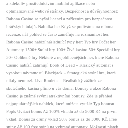
a kdekoliv prostřednictvím mobilní aplikace nebo
optimalizované webové stránky. Bezpečnost a důvěryhodnost:
Rabona Casino se pyšní licencí a zařízením pro bezpečnost
hráčských údajů. Nabídka her Když se podíváme na rabona
recenze, náš pohled se často zaměřuje na rozmanitost her.
Rabona Casino nabízí následující typy her: Typ hry Počet her
Automaty 1500+ Stolní hry 100+ Živé kasino 50+ Speciální hry
30+ Oblíbené hry Některé z nejoblíbenějších her, které Rabona
Casino nabízí, zahrnují: Book of Dead – Klasický automat s
vysokou návratností. Blackjack – Strategická stolní hra, která
nikdy neomrzí. Live Roulette – Realistický zážitek ze
skutečného kasina přímo u vás doma. Bonusy a akce Rabona
Casino je známé svými atraktivními bonusy. Zde je přehled
nejpopulárnějších nabídek, které můžete využít: Typ bonusu
Popis Uvítací bonus Až 100% vkladu až do 5000 Kč na první
vklad. Bonus za druhý vklad 50% bonus až do 3000 Kč. Free
spiny Až 100 free spinů na vybrané automaty. Možnosti plateb