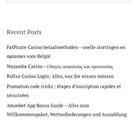
e
a
r
Recent Posts
c
h
FatPirate Casino betaalmethoden – snelle stortingen en
f
opnames voor België
o
Wazamba Casino – Οδηγός ασφαλείας και προστασίας
r
Rollxo Casino Login: Alles, was Sie wissen müssen
:
Promotion code trickz : étapes d’inscription rapides et
sécurisées
Amonbet App Bonus-Guide – Alles zum
Willkommenspaket, Wettanforderungen und Auszahlung