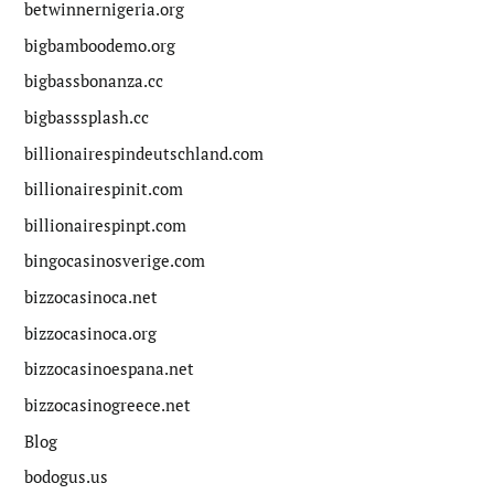
betwinnernigeria.org
bigbamboodemo.org
bigbassbonanza.cc
bigbasssplash.cc
billionairespindeutschland.com
billionairespinit.com
billionairespinpt.com
bingocasinosverige.com
bizzocasinoca.net
bizzocasinoca.org
bizzocasinoespana.net
bizzocasinogreece.net
Blog
bodogus.us