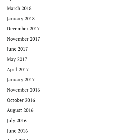
March 2018
January 2018
December 2017
November 2017
June 2017
May 2017
April 2017
January 2017
November 2016
October 2016
August 2016
July 2016
June 2016