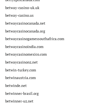
betway-casino-uk.uk
betway-casino.us
betwaycasinocanada.net
betwaycasinocanada.org
betwaycasinogamessouthafrica.com
betwaycasinoindia.com
betwaycasinomexico.com
betwaycasinonz.net
betwin-turkey.com
betwinaustria.com
betwinde.net
betwinner-brasil.org
betwinner-uz.net