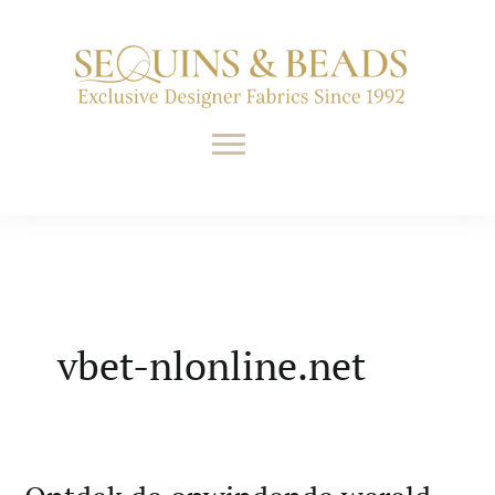
Skip
to
content
vbet-nlonline.net
Ontdek