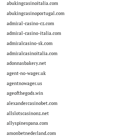
abukingcasinoitalia.com
abukingcasinoportugal.com
admiral-casino-cz.com
admiral-casino-italia.com
admiralcasino-sk.com
admiralcasinoitalia.com
adonnasbakery.net
agent-no-wager.uk
agentnowager.us
ageofthegods.win
alexandercasinobet.com
allslotscasinonz.net
allyspinespana.com
amonbetnederland.com