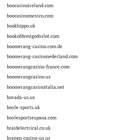
boocasinoireland.com
boocasinomexico.com
bookhippo.uk
bookofdemigodsslot.com
boomerang-casino.com.de
boomerang-casinonederland.com
boomerangcasino-france.com
boomerangcasino.us
boomerangcasinoitalia.net
bovada-us.us
boyle-sports.uk
boylesportsespana.com
braidelectrical.co.uk
brango-casino-us.us