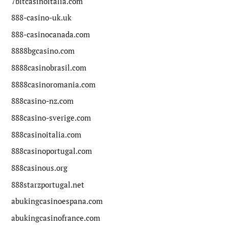
7bitcasinoitalia.com
888-casino-uk.uk
888-casinocanada.com
8888bgcasino.com
8888casinobrasil.com
8888casinoromania.com
888casino-nz.com
888casino-sverige.com
888casinoitalia.com
888casinoportugal.com
888casinous.org
888starzportugal.net
abukingcasinoespana.com
abukingcasinofrance.com