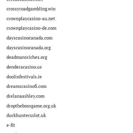
crossyroadgambling.win
crownplaycasino-au.net
crownplaycasino-de.com
dayscasinocanada.com
dayscasinocanada.org
deadmansriches.org
denderacasino.us
doolinfestivals.ie
dreamscasinofi.com
drelanaashley.com
dropthebossgame.org.uk
duckhuntersslot.uk
e-fit