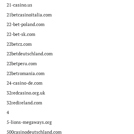
21-casino.us
21betcasinoitalia.com
22-bet-poland.com
22-bet-sk.com
22betcz.com
22betdeutschland.com
22betperu.com
22betromania.com
24-casino-de.com
32redcasino.org.uk
32redireland.com
4
5-lions-megaways.org
500casinodeutschland.com