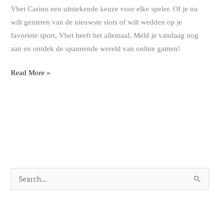
Vbet Casino een uitstekende keuze voor elke speler. Of je nu
wilt genieten van de nieuwste slots of wilt wedden op je
favoriete sport, Vbet heeft het allemaal. Meld je vandaag nog
aan en ontdek de spannende wereld van online gamen!
Read More »
S
e
a