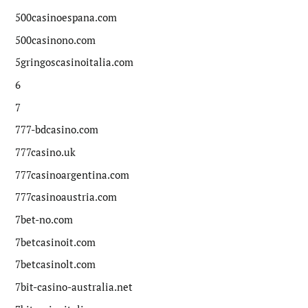
500casinoespana.com
500casinono.com
5gringoscasinoitalia.com
6
7
777-bdcasino.com
777casino.uk
777casinoargentina.com
777casinoaustria.com
7bet-no.com
7betcasinoit.com
7betcasinolt.com
7bit-casino-australia.net