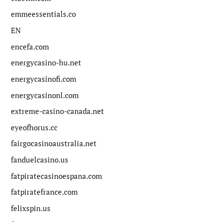
emmeessentials.co
EN
encefa.com
energycasino-hu.net
energycasinofi.com
energycasinonl.com
extreme-casino-canada.net
eyeofhorus.cc
fairgocasinoaustralia.net
fanduelcasino.us
fatpiratecasinoespana.com
fatpiratefrance.com
felixspin.us