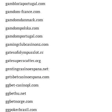
gambloriaportugal.com
gamdom-france.com
gamdomdanmark.com
gamdompolska.com
gamdomportugal.com
gamingclubcasinonz.com
gatesofolympusslot.cc
gatesuperscatter.org
gentingcasinoespana.net
getsbetcasinoespana.com
ggbet-casinopl.com
ggbethu.net
ggbetnorge.com
ggpokerbrasil.com