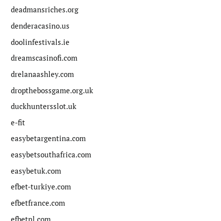
deadmansriches.org
denderacasino.us
doolinfestivals.ie
dreamscasinofi.com
drelanaashley.com
dropthebossgame.org.uk
duckhuntersslot.uk
e-fit
easybetargentina.com
easybetsouthafrica.com
easybetuk.com
efbet-turkiye.com
efbetfrance.com
efbetnl.com