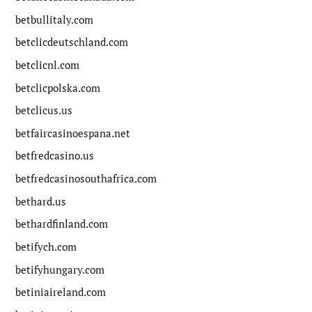
betbullitaly.com
betclicdeutschland.com
betclicnl.com
betclicpolska.com
betclicus.us
betfaircasinoespana.net
betfredcasino.us
betfredcasinosouthafrica.com
bethard.us
bethardfinland.com
betifych.com
betifyhungary.com
betiniaireland.com