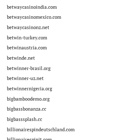
betwaycasinoindia.com
betwaycasinomexico.com
betwaycasinonz.net
betwin-turkey.com
betwinaustria.com
betwinde.net
betwinner-brasil.org
betwinner-uz.net
betwinnernigeria.org
bigbamboodemo.org
bigbassbonanza.cc
bigbasssplash.cc
billionairespindeutschland.com
billionairespinit.com