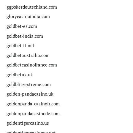
ggpokerdeutschland.com
glorycasinoindia.com
goldbet-es.com
goldbet-india.com
goldbet-it.net
goldbetaustralia.com
goldbetcasinofrance.com
goldbetuk.uk
goldblitzextreme.com
golden-pandacasino.uk
goldenpanda-casinofr.com
goldenpandacasinode.com
goldentigercasino.us
goldentigercasinonz.net