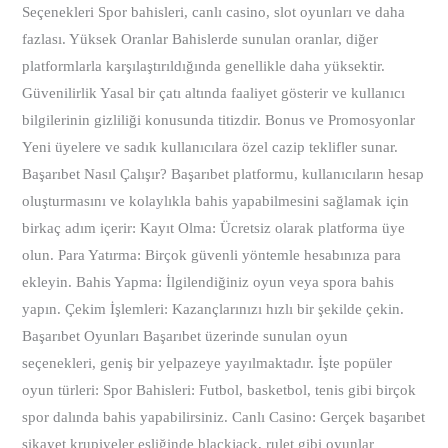
Seçenekleri Spor bahisleri, canlı casino, slot oyunları ve daha
fazlası. Yüksek Oranlar Bahislerde sunulan oranlar, diğer
platformlarla karşılaştırıldığında genellikle daha yüksektir.
Güvenilirlik Yasal bir çatı altında faaliyet gösterir ve kullanıcı
bilgilerinin gizliliği konusunda titizdir. Bonus ve Promosyonlar
Yeni üyelere ve sadık kullanıcılara özel cazip teklifler sunar.
Başarıbet Nasıl Çalışır? Başarıbet platformu, kullanıcıların hesap
oluşturmasını ve kolaylıkla bahis yapabilmesini sağlamak için
birkaç adım içerir: Kayıt Olma: Ücretsiz olarak platforma üye
olun. Para Yatırma: Birçok güvenli yöntemle hesabınıza para
ekleyin. Bahis Yapma: İlgilendiğiniz oyun veya spora bahis
yapın. Çekim İşlemleri: Kazançlarınızı hızlı bir şekilde çekin.
Başarıbet Oyunları Başarıbet üzerinde sunulan oyun
seçenekleri, geniş bir yelpazeye yayılmaktadır. İşte popüler
oyun türleri: Spor Bahisleri: Futbol, basketbol, tenis gibi birçok
spor dalında bahis yapabilirsiniz. Canlı Casino: Gerçek başarıbet
şikayet krupiyeler eşliğinde blackjack, rulet gibi oyunlar