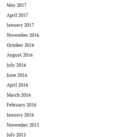
May 2017
April 2017
January 2017
November 2016
October 2016
August 2016
July 2016
June 2016
April 2016
March 2016
February 2016
January 2016
November 2015
July 2015