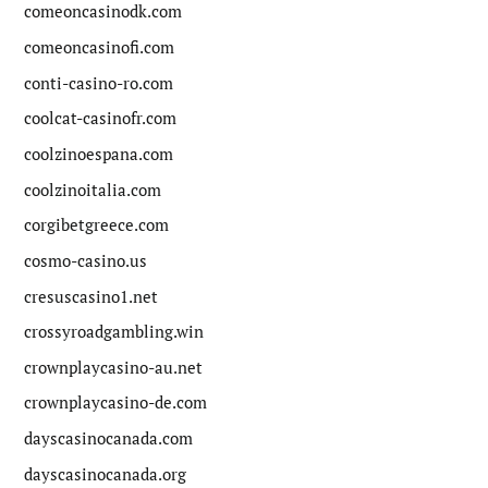
comeoncasinodk.com
comeoncasinofi.com
conti-casino-ro.com
coolcat-casinofr.com
coolzinoespana.com
coolzinoitalia.com
corgibetgreece.com
cosmo-casino.us
cresuscasino1.net
crossyroadgambling.win
crownplaycasino-au.net
crownplaycasino-de.com
dayscasinocanada.com
dayscasinocanada.org