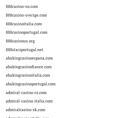
888casino-nz.com
888casino-sverige.com
888casinoitalia.com
888casinoportugal.com
888casinous.org
888starzportugal.net
abukingcasinoespana.com
abukingcasinofrance.com
abukingcasinoitalia.com
abukingcasinoportugal.com
admiral-casino-cz.com
admiral-casino-italia.com
admiralcasino-sk.com