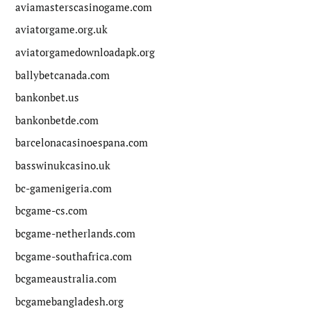
aviamasterscasinogame.com
aviatorgame.org.uk
aviatorgamedownloadapk.org
ballybetcanada.com
bankonbet.us
bankonbetde.com
barcelonacasinoespana.com
basswinukcasino.uk
bc-gamenigeria.com
bcgame-cs.com
bcgame-netherlands.com
bcgame-southafrica.com
bcgameaustralia.com
bcgamebangladesh.org