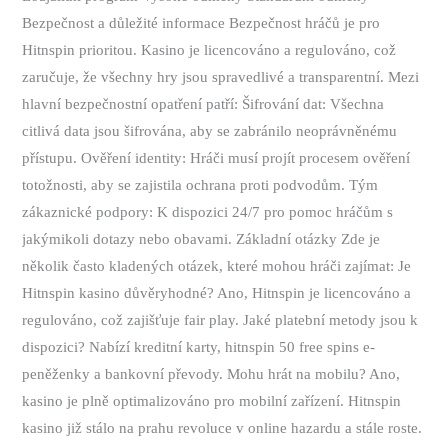
Bezpečnost a důležité informace Bezpečnost hráčů je pro
Hitnspin prioritou. Kasino je licencováno a regulováno, což
zaručuje, že všechny hry jsou spravedlivé a transparentní. Mezi
hlavní bezpečnostní opatření patří: Šifrování dat: Všechna
citlivá data jsou šifrována, aby se zabránilo neoprávněnému
přístupu. Ověření identity: Hráči musí projít procesem ověření
totožnosti, aby se zajistila ochrana proti podvodům. Tým
zákaznické podpory: K dispozici 24/7 pro pomoc hráčům s
jakýmikoli dotazy nebo obavami. Základní otázky Zde je
několik často kladených otázek, které mohou hráči zajímat: Je
Hitnspin kasino důvěryhodné? Ano, Hitnspin je licencováno a
regulováno, což zajišťuje fair play. Jaké platební metody jsou k
dispozici? Nabízí kreditní karty, hitnspin 50 free spins e-
peněženky a bankovní převody. Mohu hrát na mobilu? Ano,
kasino je plně optimalizováno pro mobilní zařízení. Hitnspin
kasino již stálo na prahu revoluce v online hazardu a stále roste.