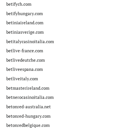
betifych.com
betifyhungary.com
betiniaireland.com
betiniasverige.com
betitalycasinoitalia.com
betlive-france.com
betlivedeutche.com
betliveespana.com
betliveitaly.com
betmasterireland.com
betnerocasinoitalia.com
betonred-australia.net
betonred-hungary.com
betonredbelgique.com