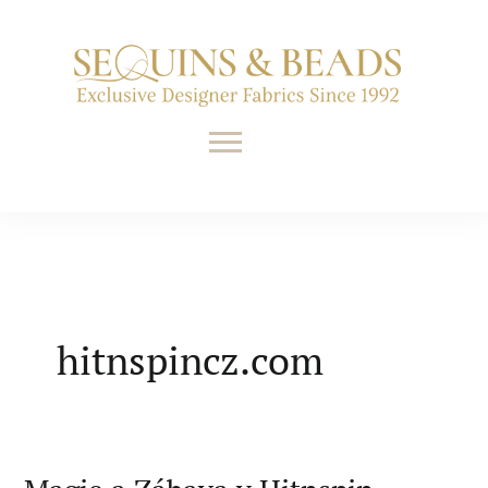
Skip
to
content
hitnspincz.com
Magie