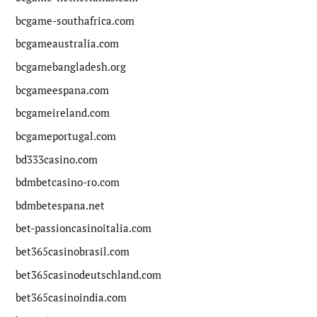
bcgame-southafrica.com
bcgameaustralia.com
bcgamebangladesh.org
bcgameespana.com
bcgameireland.com
bcgameportugal.com
bd333casino.com
bdmbetcasino-ro.com
bdmbetespana.net
bet-passioncasinoitalia.com
bet365casinobrasil.com
bet365casinodeutschland.com
bet365casinoindia.com