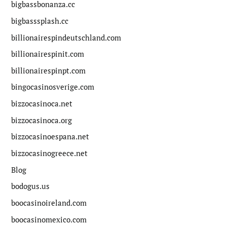
bigbassbonanza.cc
bigbasssplash.cc
billionairespindeutschland.com
billionairespinit.com
billionairespinpt.com
bingocasinosverige.com
bizzocasinoca.net
bizzocasinoca.org
bizzocasinoespana.net
bizzocasinogreece.net
Blog
bodogus.us
boocasinoireland.com
boocasinomexico.com