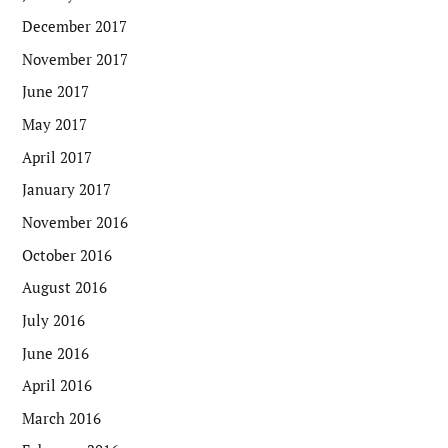
December 2017
November 2017
June 2017
May 2017
April 2017
January 2017
November 2016
October 2016
August 2016
July 2016
June 2016
April 2016
March 2016