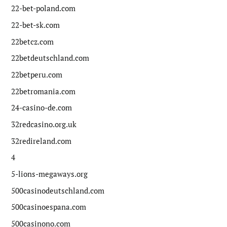
22-bet-poland.com
22-bet-sk.com
22betcz.com
22betdeutschland.com
22betperu.com
22betromania.com
24-casino-de.com
32redcasino.org.uk
32redireland.com
4
5-lions-megaways.org
500casinodeutschland.com
500casinoespana.com
500casinono.com