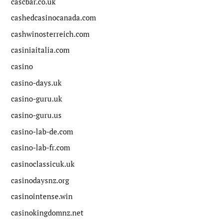
cascbar.co.uk
cashedcasinocanada.com
cashwinosterreich.com
casiniaitalia.com
casino
casino-days.uk
casino-guru.uk
casino-guru.us
casino-lab-de.com
casino-lab-fr.com
casinoclassicuk.uk
casinodaysnz.org
casinointense.win
casinokingdomnz.net