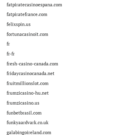
fatpiratecasinoespana.com
fatpiratefrance.com
felixspin.us
fortunacasinoit.com
fr
fr-fr
fresh-casino-canada.com
fridaycasinocanada.net
fruitmillionslot.com
frumzicasino-hu.net
frumzicasino.us
funbetbrasil.com
funkyaardvark.co.uk
galabingoireland.com