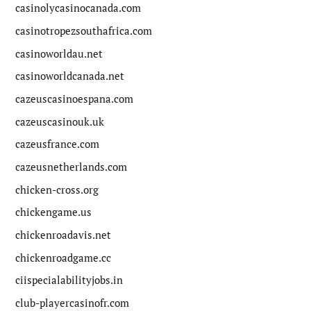
casinolycasinocanada.com
casinotropezsouthafrica.com
casinoworldau.net
casinoworldcanada.net
cazeuscasinoespana.com
cazeuscasinouk.uk
cazeusfrance.com
cazeusnetherlands.com
chicken-cross.org
chickengame.us
chickenroadavis.net
chickenroadgame.cc
ciispecialabilityjobs.in
club-playercasinofr.com