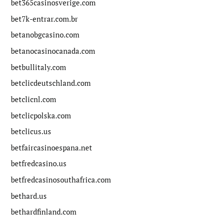
bet365casinosverige.com
bet7k-entrar.com.br
betanobgcasino.com
betanocasinocanada.com
betbullitaly.com
betclicdeutschland.com
betclicnl.com
betclicpolska.com
betclicus.us
betfaircasinoespana.net
betfredcasino.us
betfredcasinosouthafrica.com
bethard.us
bethardfinland.com