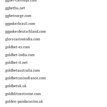
ggbet-casinopl.com
ggbethu.net
ggbetnorge.com
ggpokerbrasil.com
ggpokerdeutschland.com
glorycasinoindia.com
goldbet-es.com
goldbet-india.com
goldbet-it.net
goldbetaustralia.com
goldbetcasinofrance.com
goldbetuk.uk
goldblitzextreme.com
golden-pandacasino.uk