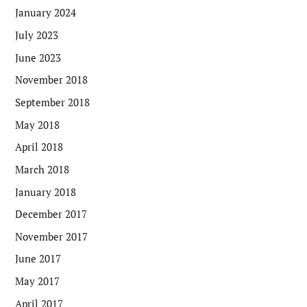
January 2024
July 2023
June 2023
November 2018
September 2018
May 2018
April 2018
March 2018
January 2018
December 2017
November 2017
June 2017
May 2017
April 2017