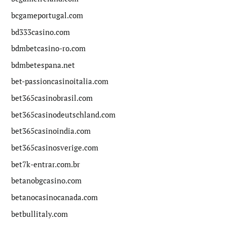
bcgameportugal.com
bd333casino.com
bdmbetcasino-ro.com
bdmbetespana.net
bet-passioncasinoitalia.com
bet365casinobrasil.com
bet365casinodeutschland.com
bet365casinoindia.com
bet365casinosverige.com
bet7k-entrar.com.br
betanobgcasino.com
betanocasinocanada.com
betbullitaly.com