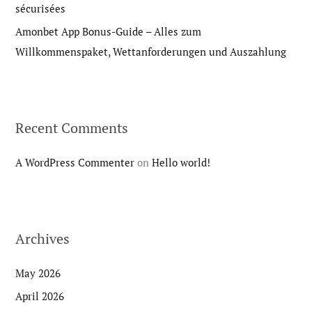
sécurisées
Amonbet App Bonus-Guide – Alles zum
Willkommenspaket, Wettanforderungen und Auszahlung
Recent Comments
A WordPress Commenter
on
Hello world!
Archives
May 2026
April 2026