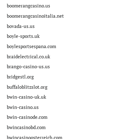
boomerangcasino.us
boomerangcasinoitalia.net
bovada-us.us
boyle-sports.uk
boylesportsespana.com
braidelectrical.co.uk
brango-casino-us.us
bridgestl.org
buffaloblitzslot.org
bwin-casino-uk.uk
bwin-casino.us
bwin-casinode.com
bwincasinobd.com
bwincasinoosterreich.com