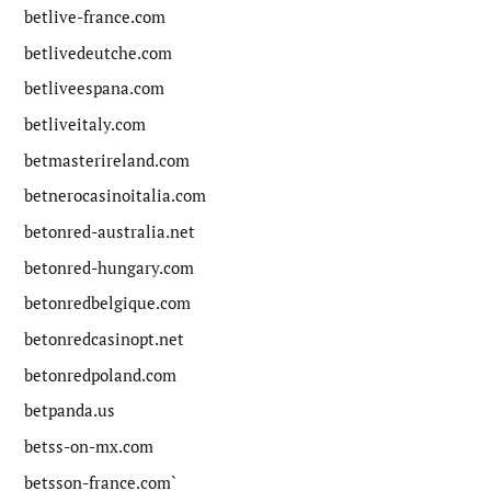
betlive-france.com
betlivedeutche.com
betliveespana.com
betliveitaly.com
betmasterireland.com
betnerocasinoitalia.com
betonred-australia.net
betonred-hungary.com
betonredbelgique.com
betonredcasinopt.net
betonredpoland.com
betpanda.us
betss-on-mx.com
betsson-france.com`