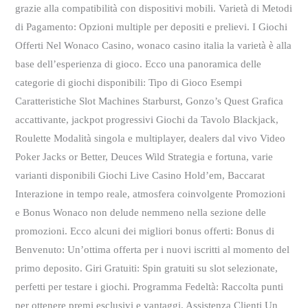
grazie alla compatibilità con dispositivi mobili. Varietà di Metodi
di Pagamento: Opzioni multiple per depositi e prelievi. I Giochi
Offerti Nel Wonaco Casino, wonaco casino italia la varietà è alla
base dell’esperienza di gioco. Ecco una panoramica delle
categorie di giochi disponibili: Tipo di Gioco Esempi
Caratteristiche Slot Machines Starburst, Gonzo’s Quest Grafica
accattivante, jackpot progressivi Giochi da Tavolo Blackjack,
Roulette Modalità singola e multiplayer, dealers dal vivo Video
Poker Jacks or Better, Deuces Wild Strategia e fortuna, varie
varianti disponibili Giochi Live Casino Hold’em, Baccarat
Interazione in tempo reale, atmosfera coinvolgente Promozioni
e Bonus Wonaco non delude nemmeno nella sezione delle
promozioni. Ecco alcuni dei migliori bonus offerti: Bonus di
Benvenuto: Un’ottima offerta per i nuovi iscritti al momento del
primo deposito. Giri Gratuiti: Spin gratuiti su slot selezionate,
perfetti per testare i giochi. Programma Fedeltà: Raccolta punti
per ottenere premi esclusivi e vantaggi. Assistenza Clienti Un