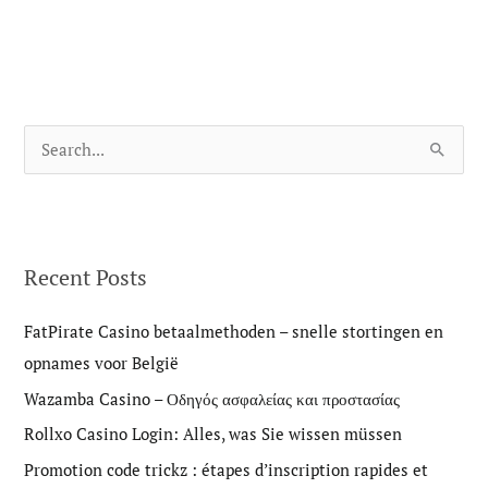
S
e
a
r
Recent Posts
c
h
FatPirate Casino betaalmethoden – snelle stortingen en
f
opnames voor België
o
Wazamba Casino – Οδηγός ασφαλείας και προστασίας
r
Rollxo Casino Login: Alles, was Sie wissen müssen
:
Promotion code trickz : étapes d’inscription rapides et