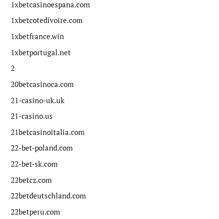
1xbetcasinoespana.com
1xbetcotedivoire.com
1xbetfrance.win
1xbetportugal.net
2
20betcasinoca.com
21-casino-uk.uk
21-casino.us
21betcasinoitalia.com
22-bet-poland.com
22-bet-sk.com
22betcz.com
22betdeutschland.com
22betperu.com