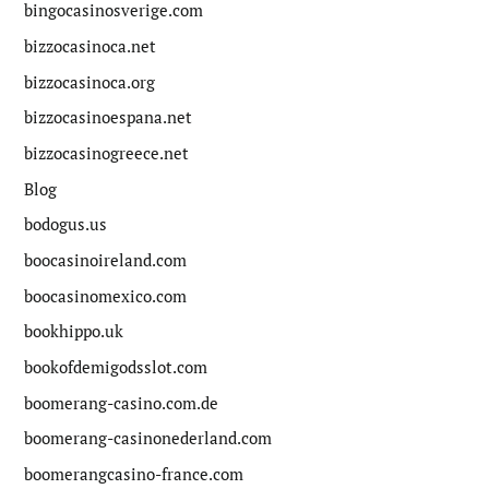
bingocasinosverige.com
bizzocasinoca.net
bizzocasinoca.org
bizzocasinoespana.net
bizzocasinogreece.net
Blog
bodogus.us
boocasinoireland.com
boocasinomexico.com
bookhippo.uk
bookofdemigodsslot.com
boomerang-casino.com.de
boomerang-casinonederland.com
boomerangcasino-france.com