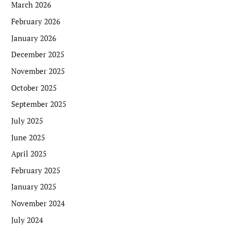
March 2026
February 2026
January 2026
December 2025
November 2025
October 2025
September 2025
July 2025
June 2025
April 2025
February 2025
January 2025
November 2024
July 2024