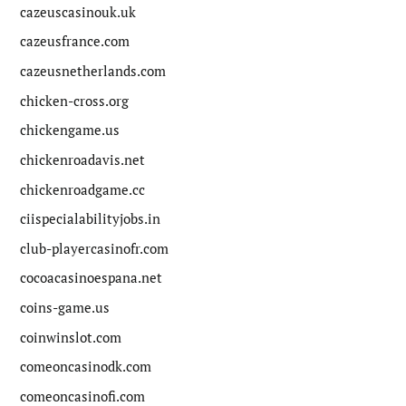
cazeuscasinouk.uk
cazeusfrance.com
cazeusnetherlands.com
chicken-cross.org
chickengame.us
chickenroadavis.net
chickenroadgame.cc
ciispecialabilityjobs.in
club-playercasinofr.com
cocoacasinoespana.net
coins-game.us
coinwinslot.com
comeoncasinodk.com
comeoncasinofi.com