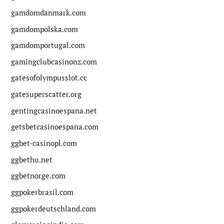
gamdomdanmark.com
gamdompolska.com
gamdomportugal.com
gamingclubcasinonz.com
gatesofolympusslot.cc
gatesuperscatter.org
gentingcasinoespana.net
getsbetcasinoespana.com
ggbet-casinopl.com
ggbethu.net
ggbetnorge.com
ggpokerbrasil.com
ggpokerdeutschland.com