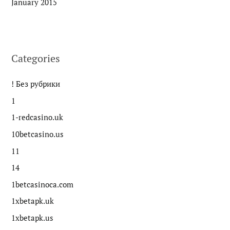
January 2015
Categories
! Без рубрики
1
1-redcasino.uk
10betcasino.us
11
14
1betcasinoca.com
1xbetapk.uk
1xbetapk.us