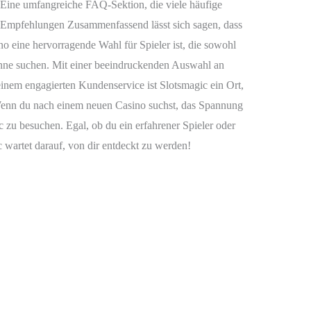
Eine umfangreiche FAQ-Sektion, die viele häufige
e Empfehlungen Zusammenfassend lässt sich sagen, dass
ino eine hervorragende Wahl für Spieler ist, die sowohl
nne suchen. Mit einer beeindruckenden Auswahl an
inem engagierten Kundenservice ist Slotsmagic ein Ort,
 Wenn du nach einem neuen Casino suchst, das Spannung
ic zu besuchen. Egal, ob du ein erfahrener Spieler oder
 wartet darauf, von dir entdeckt zu werden!