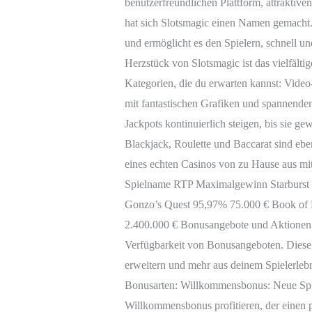
benutzerfreundlichen Plattform, attrakti
hat sich Slotsmagic einen Namen gemacht.
und ermöglicht es den Spielern, schnell un
Herzstück von Slotsmagic ist das vielfältig
Kategorien, die du erwarten kannst: Vide
mit fantastischen Grafiken und spannenden
Jackpots kontinuierlich steigen, bis sie g
Blackjack, Roulette und Baccarat sind ebe
eines echten Casinos von zu Hause aus mi
Spielname RTP Maximalgewinn Starburst
Gonzo’s Quest 95,97% 75.000 € Book of 
2.400.000 € Bonusangebote und Aktionen E
Verfügbarkeit von Bonusangeboten. Diese 
erweitern und mehr aus deinem Spielerlebn
Bonusarten: Willkommensbonus: Neue Spi
Willkommensbonus profitieren, der einen p