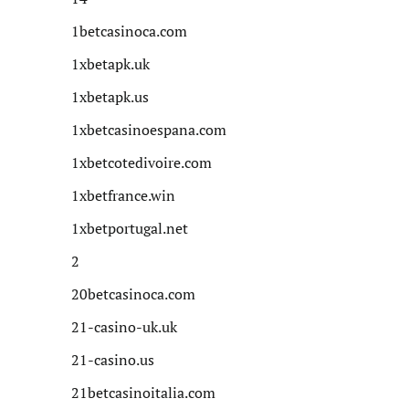
1betcasinoca.com
1xbetapk.uk
1xbetapk.us
1xbetcasinoespana.com
1xbetcotedivoire.com
1xbetfrance.win
1xbetportugal.net
2
20betcasinoca.com
21-casino-uk.uk
21-casino.us
21betcasinoitalia.com