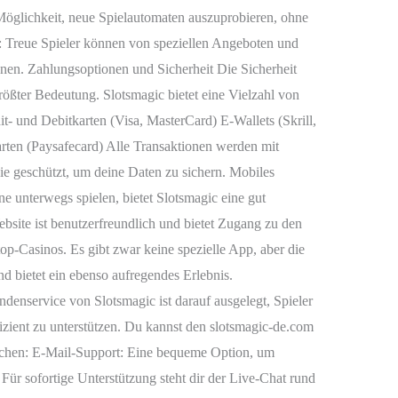
e Möglichkeit, neue Spielautomaten auszuprobieren, ohne
: Treue Spieler können von speziellen Angeboten und
lohnen. Zahlungsoptionen und Sicherheit Die Sicherheit
größter Bedeutung. Slotsmagic bietet eine Vielzahl von
t- und Debitkarten (Visa, MasterCard) E-Wallets (Skrill,
ten (Paysafecard) Alle Transaktionen werden mit
gie geschützt, um deine Daten zu sichern. Mobiles
ne unterwegs spielen, bietet Slotsmagic eine gut
bsite ist benutzerfreundlich und bietet Zugang zu den
p-Casinos. Es gibt zwar keine spezielle App, aber die
nd bietet ein ebenso aufregendes Erlebnis.
enservice von Slotsmagic ist darauf ausgelegt, Spieler
izient zu unterstützen. Du kannst den slotsmagic-de.com
ichen: E-Mail-Support: Eine bequeme Option, um
: Für sofortige Unterstützung steht dir der Live-Chat rund