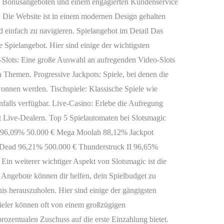
ven Bonusangeboten und einem engagierten Kundenservice
 Die Website ist in einem modernen Design gehalten
d einfach zu navigieren. Spielangebot im Detail Das
e Spielangebot. Hier sind einige der wichtigsten
o-Slots: Eine große Auswahl an aufregenden Video-Slots
 Themen. Progressive Jackpots: Spiele, bei denen die
ewonnen werden. Tischspiele: Klassische Spiele wie
nfalls verfügbar. Live-Casino: Erlebe die Aufregung
t Live-Dealern. Top 5 Spielautomaten bei Slotsmagic
 96,09% 50.000 € Mega Moolah 88,12% Jackpot
Dead 96,21% 500.000 € Thunderstruck II 96,65%
in weiterer wichtiger Aspekt von Slotsmagic ist die
Angebote können dir helfen, dein Spielbudget zu
is herauszuholen. Hier sind einige der gängigsten
eler können oft von einem großzügigen
rozentualen Zuschuss auf die erste Einzahlung bietet.