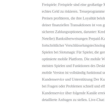
Freispiele: Freispiele sind eine großartig
echtes Geld zu riskieren. Treueprogramme
Preisen profitieren, die ihre Loyalität be
deiner finanziellen Transaktionen ist von 
sicheren Zahlungsoptionen, darunter: Kredi
Neteller) Banksüberweisungen Prepaid-Kar
fortschrittlicher Verschlüsselungstechnolo
Spielen bei Slotsmagic Für Spieler, die ger
optimierte mobile Plattform. Die mobile We
meisten Spielen und Funktionen des Deskto
mobile Version ist vollständig funktional u
Kundenservice und Unterstützung Der Kund
bei Fragen oder Problemen schnell und eff
Kundenservice über folgende Kanäle erre
detaillierte Anfragen zu stellen. Live-Chat