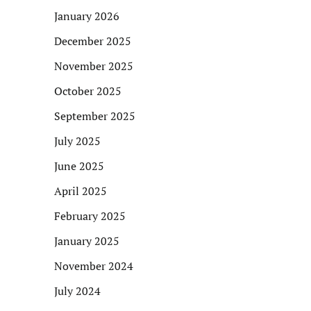
January 2026
December 2025
November 2025
October 2025
September 2025
July 2025
June 2025
April 2025
February 2025
January 2025
November 2024
July 2024