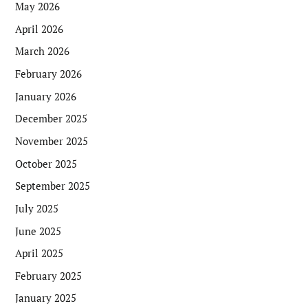
May 2026
April 2026
March 2026
February 2026
January 2026
December 2025
November 2025
October 2025
September 2025
July 2025
June 2025
April 2025
February 2025
January 2025