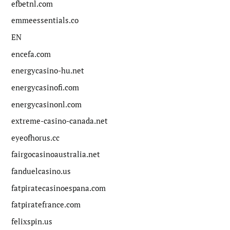
efbetnl.com
emmeessentials.co
EN
encefa.com
energycasino-hu.net
energycasinofi.com
energycasinonl.com
extreme-casino-canada.net
eyeofhorus.cc
fairgocasinoaustralia.net
fanduelcasino.us
fatpiratecasinoespana.com
fatpiratefrance.com
felixspin.us