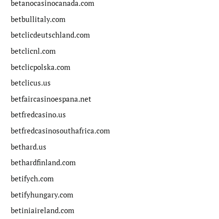
betanocasinocanada.com
betbullitaly.com
betclicdeutschland.com
betclicnl.com
betclicpolska.com
betclicus.us
betfaircasinoespana.net
betfredcasino.us
betfredcasinosouthafrica.com
bethard.us
bethardfinland.com
betifych.com
betifyhungary.com
betiniaireland.com