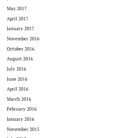
May 2017
April 2017
January 2017
November 2016
October 2016
August 2016
July 2016
June 2016
April 2016
March 2016
February 2016
January 2016
November 2015