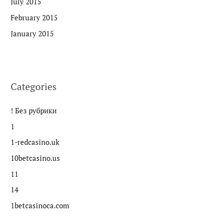
July 2015
February 2015
January 2015
Categories
! Без рубрики
1
1-redcasino.uk
10betcasino.us
11
14
1betcasinoca.com