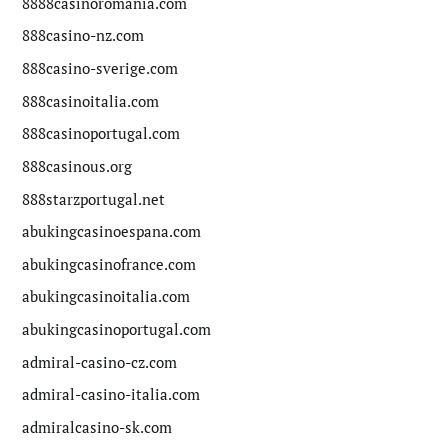
8888casinoromania.com
888casino-nz.com
888casino-sverige.com
888casinoitalia.com
888casinoportugal.com
888casinous.org
888starzportugal.net
abukingcasinoespana.com
abukingcasinofrance.com
abukingcasinoitalia.com
abukingcasinoportugal.com
admiral-casino-cz.com
admiral-casino-italia.com
admiralcasino-sk.com