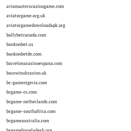
aviamasterscasinogame.com
aviatorgame.org.uk
aviatorgamedownloadapk.org
ballybetcanada.com
bankonbet.us
bankonbetde.com
barcelonacasinoespana.com
basswinukcasino.uk
bc-gamenigeria.com
bcgame-cs.com
bcgame-netherlands.com
bcgame-southafrica.com
bcgameaustralia.com
bcgamebangladesh.org