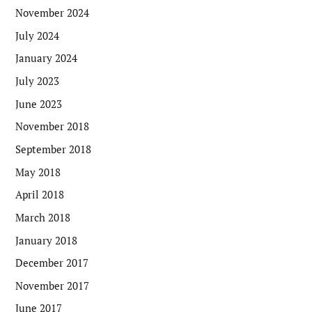
November 2024
July 2024
January 2024
July 2023
June 2023
November 2018
September 2018
May 2018
April 2018
March 2018
January 2018
December 2017
November 2017
June 2017