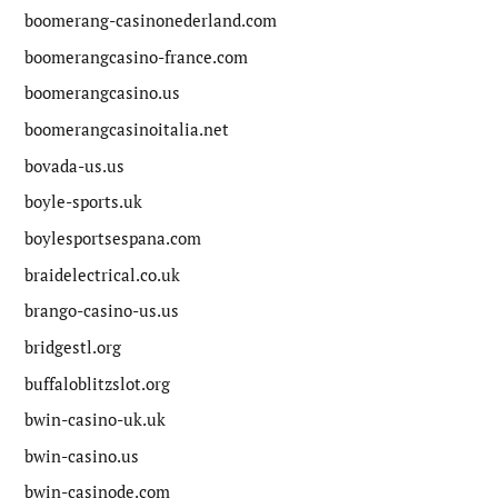
boomerang-casinonederland.com
boomerangcasino-france.com
boomerangcasino.us
boomerangcasinoitalia.net
bovada-us.us
boyle-sports.uk
boylesportsespana.com
braidelectrical.co.uk
brango-casino-us.us
bridgestl.org
buffaloblitzslot.org
bwin-casino-uk.uk
bwin-casino.us
bwin-casinode.com