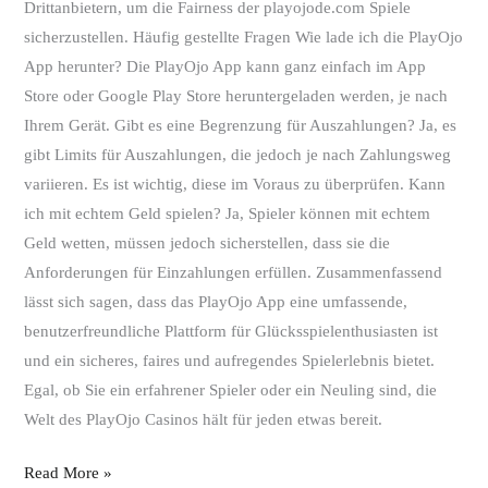
Drittanbietern, um die Fairness der playojode.com Spiele
sicherzustellen. Häufig gestellte Fragen Wie lade ich die PlayOjo
App herunter? Die PlayOjo App kann ganz einfach im App
Store oder Google Play Store heruntergeladen werden, je nach
Ihrem Gerät. Gibt es eine Begrenzung für Auszahlungen? Ja, es
gibt Limits für Auszahlungen, die jedoch je nach Zahlungsweg
variieren. Es ist wichtig, diese im Voraus zu überprüfen. Kann
ich mit echtem Geld spielen? Ja, Spieler können mit echtem
Geld wetten, müssen jedoch sicherstellen, dass sie die
Anforderungen für Einzahlungen erfüllen. Zusammenfassend
lässt sich sagen, dass das PlayOjo App eine umfassende,
benutzerfreundliche Plattform für Glücksspielenthusiasten ist
und ein sicheres, faires und aufregendes Spielerlebnis bietet.
Egal, ob Sie ein erfahrener Spieler oder ein Neuling sind, die
Welt des PlayOjo Casinos hält für jeden etwas bereit.
Read More »