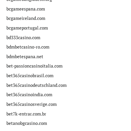
bcgameespana.com
bcgameireland.com
bcgameportugal.com
bd333casino.com
bdmbetcasino-ro.com
bdmbetespana.net
bet-passioncasinoitalia.com
bet365casinobrasil.com
bet365casinodeutschland.com
bet365casinoindia.com
bet365casinosverige.com
bet7k-entrar.com.br
betanobgcasino.com