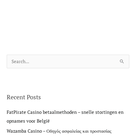
S
e
a
r
Recent Posts
c
h
FatPirate Casino betaalmethoden – snelle stortingen en
f
opnames voor België
o
Wazamba Casino – Οδηγός ασφαλείας και προστασίας
r