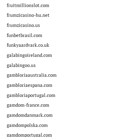
fruitmillionslot.com
frumzicasino-hu.net
frumzicasino.us
funbetbrasil.com
funkyaardvark.co.uk
galabingoireland.com
galabingoo.us
gambloriaaustralia.com
gambloriaespana.com
gambloriaportugal.com
gamdom-france.com
gamdomdanmark.com
gamdompolska.com
gamdomportugal.com