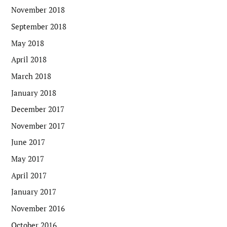
November 2018
September 2018
May 2018
April 2018
March 2018
January 2018
December 2017
November 2017
June 2017
May 2017
April 2017
January 2017
November 2016
October 2016