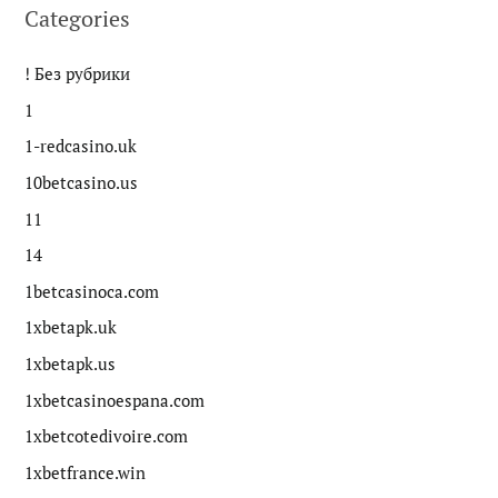
Categories
! Без рубрики
1
1-redcasino.uk
10betcasino.us
11
14
1betcasinoca.com
1xbetapk.uk
1xbetapk.us
1xbetcasinoespana.com
1xbetcotedivoire.com
1xbetfrance.win