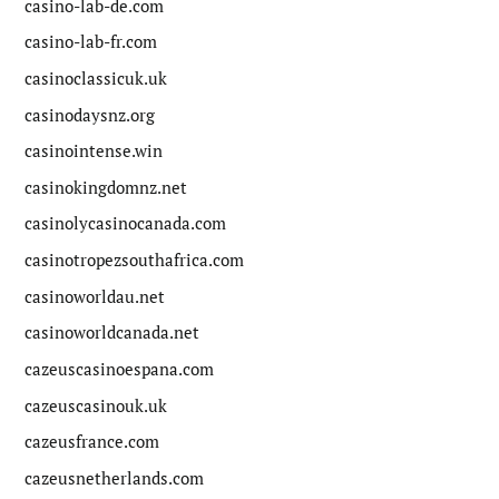
casino-lab-de.com
casino-lab-fr.com
casinoclassicuk.uk
casinodaysnz.org
casinointense.win
casinokingdomnz.net
casinolycasinocanada.com
casinotropezsouthafrica.com
casinoworldau.net
casinoworldcanada.net
cazeuscasinoespana.com
cazeuscasinouk.uk
cazeusfrance.com
cazeusnetherlands.com