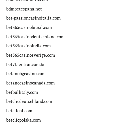
bdmbetespana.net
bet-passioncasinoitalia.com
bet365casinobrasil.com
bet365casinodeutschland.com
bet365casinoindia.com
bet365casinosverige.com
bet7k-entrar.com.br
betanobgcasino.com
betanocasinocanada.com
betbullitaly.com
betclicdeutschland.com
betclicnl.com
betclicpolska.com