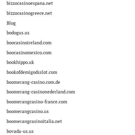
bizzocasinoespana.net
bizzocasinogreece.net
Blog
bodogus.us
boocasinoireland.com
boocasinomexico.com
bookhippo.uk
bookofdemigodsslot.com
boomerang-casino.com.de
boomerang-casinonederland.com
boomerangcasino-france.com
boomerangcasino.us
boomerangcasinoitalia.net
bovada-us.us