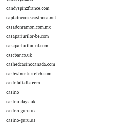
candyspinzfrance.com
captaincookscasinoca.net
casadonramon.com.mx
casapariurilor-be.com
casapariurilor-nl.com
cascbar.co.uk
cashedcasinocanada.com
cashwinosterreich.com
casiniaitalia.com
casino
casino-days.uk
casino-guru.uk
casino-guru.us