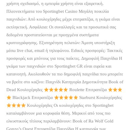
χρήστη σχεδιασμό, η εμπειρία χρήστη είναι εξαιρετική.
Πλεονεκτήματα του Sportingbet Casino Μεγάλη ποικιλία
παιχνιδιών: Από κουλοχέρηδες μέχρι επιτραπέζια, η γκάμα είναι
εκπληκτική. Ασφάλεια: Οι συναλλαγές και τα προσωπικά σας
δεδομένα προστατεύονται με προηγμένα συστήματα
κρυπτογράφησης. Εξυπηρέτηση πελατών: Άμεση υποστήριξη
μέσω live chat, email ή τηλεφώνου. Ειδικές προσφορές: Τακτικές
προσφορές και μπόνους για τους παίκτες. Δημοφιλή Παιχνίδια Η
γκάμα των παιχνιδιών στο Sportingbet GR είναι ευρεία και
κατανοητή. Ακολουθούν τα πιο δημοφιλή παιχνίδια που μπορείτε
να βρείτε στο καζίνο: Παιχνίδι Κατηγορία Δημοτικότητα Book of
Dead Κουλοχέρηδες
Roulette Επιτραπέζια
Blackjack Επιτραπέζια
Starburst Κουλοχέρηδες
Κουλοχέρηδες Οι κουλοχέρηδες στο Sportingbet
καταλαμβάνουν μια κορυφαία θέση. Μερικοί από τους πιο
ελκυστικούς τίτλους περιλαμβάνουν: Book of Ra Wolf Gold
Gonzo’s Quest Επιτραπέζια Παιχνίδια Η κατηγορία των