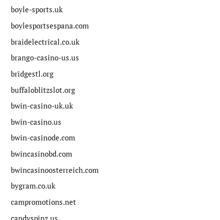
boyle-sports.uk
boylesportsespana.com
braidelectrical.co.uk
brango-casino-us.us
bridgestl.org
buffaloblitzslot.org
bwin-casino-uk.uk
bwin-casino.us
bwin-casinode.com
bwincasinobd.com
bwincasinoosterreich.com
bygram.co.uk
campromotions.net
candyspinz.us