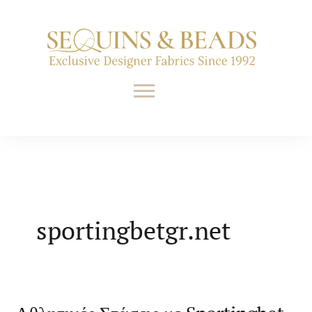
Skip
to
content
sportingbetgr.net
Αθλητικές