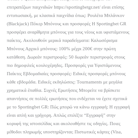
επιτραπέζιων παιχνιδιών https://sportingbetgr.net/ είναι επίσης
εντυπωσιακή, με κλασικά παιχνίδια όπως: Ρουλέτα Μπλάνκον
(Blackjack) Πόκερ Μπόνους και προσφορές Η Sportingbet GR
προσφέρει αναρίθμητα μπόνους για τους νέους και υφιστάμενους
παίκτες. Ακολουθούν μερικά παραδείγματα: Καλωσόρισμα
Μπόνους Αρχικό μπόνους: 100% μέχρι 200€ στην πρώτη
κατάθεση. Δωρεάν περιστροφές: 50 δωρεάν περιστροφές στους
πιο δημοφιλείς κουλοχέρηδες. Προσφορές για Υφιστάμενους
Παίκτες Εβδομαδιαίες προσφορές: Ειδικές προσφορές μπόνους
κάθε εβδομάδα. Ειδικές εκδηλώσεις: Τournaments με μεγάλα
χρηματικά έπαθλα. Συχνές Ερωτήσεις Μπορείτε να βρίσκετε
απαντήσεις σε πολλές ερωτήσεις που ενδέχεται να έχετε σχετικά
με το Sportingbet GR: Πώς μπορώ να κάνω εγγραφή; Η εγγραφή
είναι απλή και γρήγορη. Απλώς επιλέξτε “Εγγραφή” στην
κορυφή της ιστοσελίδας και ακολουθήστε τις οδηγίες. Ποιες
μέθοδοι πληρωμής υποστηρίζονται; Πιστωτικές κάρτες (Visa,