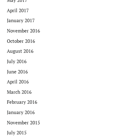
May 2017
April 2017
January 2017
November 2016
October 2016
August 2016
July 2016
June 2016
April 2016
March 2016
February 2016
January 2016
November 2015
July 2015