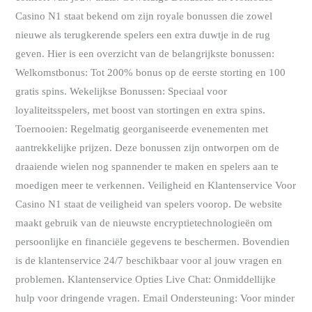
Casino N1 staat bekend om zijn royale bonussen die zowel
nieuwe als terugkerende spelers een extra duwtje in de rug
geven. Hier is een overzicht van de belangrijkste bonussen:
Welkomstbonus: Tot 200% bonus op de eerste storting en 100
gratis spins. Wekelijkse Bonussen: Speciaal voor
loyaliteitsspelers, met boost van stortingen en extra spins.
Toernooien: Regelmatig georganiseerde evenementen met
aantrekkelijke prijzen. Deze bonussen zijn ontworpen om de
draaiende wielen nog spannender te maken en spelers aan te
moedigen meer te verkennen. Veiligheid en Klantenservice Voor
Casino N1 staat de veiligheid van spelers voorop. De website
maakt gebruik van de nieuwste encryptietechnologieën om
persoonlijke en financiële gegevens te beschermen. Bovendien
is de klantenservice 24/7 beschikbaar voor al jouw vragen en
problemen. Klantenservice Opties Live Chat: Onmiddellijke
hulp voor dringende vragen. Email Ondersteuning: Voor minder