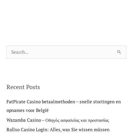
S
e
a
r
Recent Posts
c
h
FatPirate Casino betaalmethoden – snelle stortingen en
f
opnames voor België
o
Wazamba Casino – Οδηγός ασφαλείας και προστασίας
r
Rollxo Casino Login: Alles, was Sie wissen müssen
: