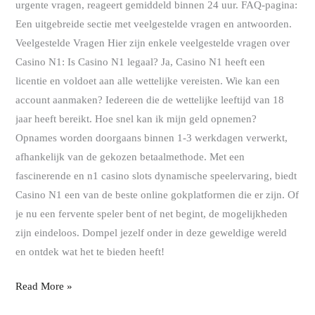
urgente vragen, reageert gemiddeld binnen 24 uur. FAQ-pagina:
Een uitgebreide sectie met veelgestelde vragen en antwoorden.
Veelgestelde Vragen Hier zijn enkele veelgestelde vragen over
Casino N1: Is Casino N1 legaal? Ja, Casino N1 heeft een
licentie en voldoet aan alle wettelijke vereisten. Wie kan een
account aanmaken? Iedereen die de wettelijke leeftijd van 18
jaar heeft bereikt. Hoe snel kan ik mijn geld opnemen?
Opnames worden doorgaans binnen 1-3 werkdagen verwerkt,
afhankelijk van de gekozen betaalmethode. Met een
fascinerende en n1 casino slots dynamische speelervaring, biedt
Casino N1 een van de beste online gokplatformen die er zijn. Of
je nu een fervente speler bent of net begint, de mogelijkheden
zijn eindeloos. Dompel jezelf onder in deze geweldige wereld
en ontdek wat het te bieden heeft!
Read More »