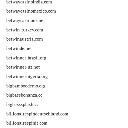
betwaycasinoindia.com
betwaycasinomexico.com
betwaycasinonz.net
betwin-turkey.com
betwinaustria.com
betwinde.net
betwinner-brasil.org
betwinner-uz.net
betwinnernigeria.org
bigbamboodemo.org
bigbassbonanza.cc
bigbasssplash.cc
billionairespindeutschland.com
billionairespinit.com