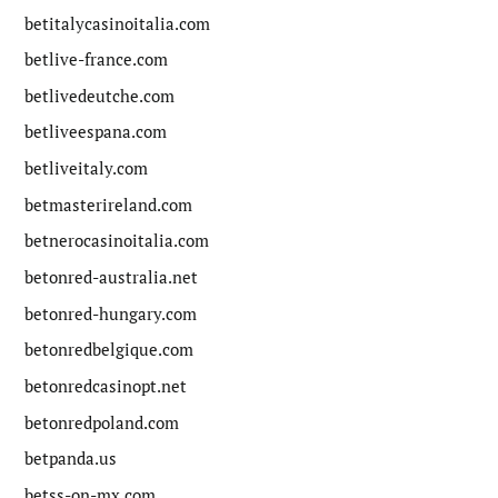
betitalycasinoitalia.com
betlive-france.com
betlivedeutche.com
betliveespana.com
betliveitaly.com
betmasterireland.com
betnerocasinoitalia.com
betonred-australia.net
betonred-hungary.com
betonredbelgique.com
betonredcasinopt.net
betonredpoland.com
betpanda.us
betss-on-mx.com