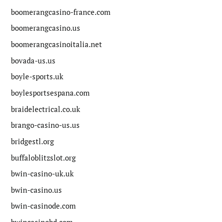
boomerangcasino-france.com
boomerangcasino.us
boomerangcasinoitalia.net
bovada-us.us
boyle-sports.uk
boylesportsespana.com
braidelectrical.co.uk
brango-casino-us.us
bridgestl.org
buffaloblitzslot.org
bwin-casino-uk.uk
bwin-casino.us
bwin-casinode.com