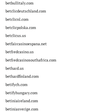
betbullitaly.com
betclicdeutschland.com
betclicnl.com
betclicpolska.com
betclicus.us
betfaircasinoespana.net
betfredcasino.us
betfredcasinosouthafrica.com
bethard.us
bethardfinland.com
betifych.com
betifyhungary.com
betiniaireland.com
betiniasverige.com