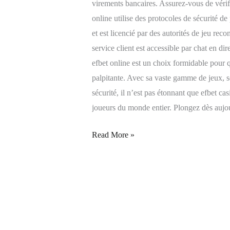
virements bancaires. Assurez-vous de vérifie
online utilise des protocoles de sécurité de
et est licencié par des autorités de jeu rec
service client est accessible par chat en di
efbet online est un choix formidable pour 
palpitante. Avec sa vaste gamme de jeux, s
sécurité, il n’est pas étonnant que efbet ca
joueurs du monde entier. Plongez dès aujour
Read More »