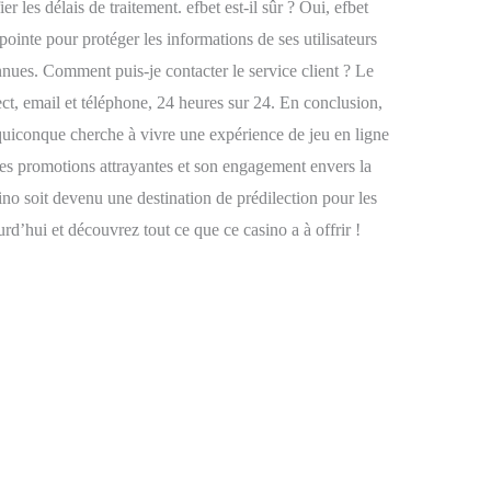
r les délais de traitement. efbet est-il sûr ? Oui, efbet
 pointe pour protéger les informations de ses utilisateurs
onnues. Comment puis-je contacter le service client ? Le
rect, email et téléphone, 24 heures sur 24. En conclusion,
quiconque cherche à vivre une expérience de jeu en ligne
es promotions attrayantes et son engagement envers la
sino soit devenu une destination de prédilection pour les
d’hui et découvrez tout ce que ce casino a à offrir !