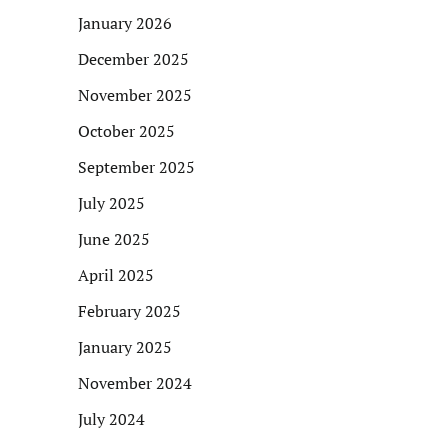
January 2026
December 2025
November 2025
October 2025
September 2025
July 2025
June 2025
April 2025
February 2025
January 2025
November 2024
July 2024