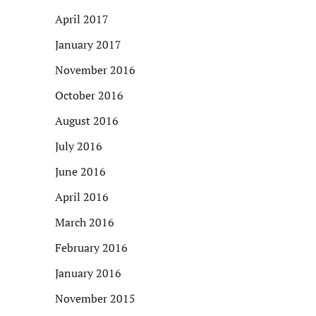
April 2017
January 2017
November 2016
October 2016
August 2016
July 2016
June 2016
April 2016
March 2016
February 2016
January 2016
November 2015