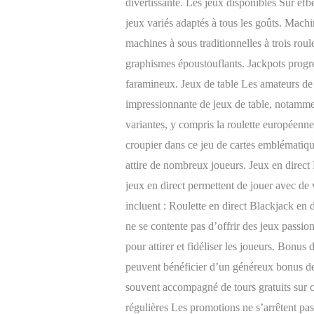
divertissante. Les jeux disponibles Sur ef
jeux variés adaptés à tous les goûts. Mach
machines à sous traditionnelles à trois roul
graphismes époustouflants. Jackpots progre
faramineux. Jeux de table Les amateurs de 
impressionnante de jeux de table, notammen
variantes, y compris la roulette européenn
croupier dans ce jeu de cartes emblématiqu
attire de nombreux joueurs. Jeux en direct
jeux en direct permettent de jouer avec de 
incluent : Roulette en direct Blackjack en 
ne se contente pas d’offrir des jeux passio
pour attirer et fidéliser les joueurs. Bonus
peuvent bénéficier d’un généreux bonus de 
souvent accompagné de tours gratuits sur 
régulières Les promotions ne s’arrêtent pa