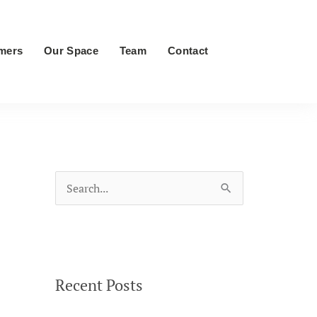
mers
Our Space
Team
Contact
S
e
a
r
c
Recent Posts
h