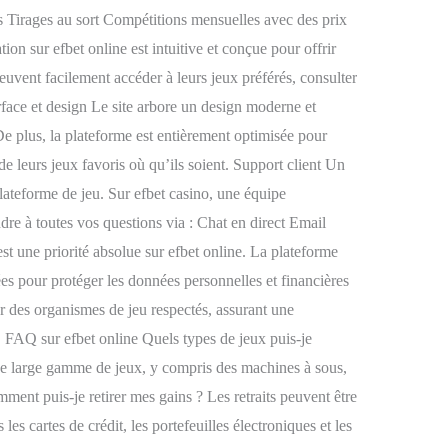
s Tirages au sort Compétitions mensuelles avec des prix
tion sur efbet online est intuitive et conçue pour offrir
euvent facilement accéder à leurs jeux préférés, consulter
rface et design Le site arbore un design moderne et
 De plus, la plateforme est entièrement optimisée pour
de leurs jeux favoris où qu’ils soient. Support client Un
plateforme de jeu. Sur efbet casino, une équipe
dre à toutes vos questions via : Chat en direct Email
est une priorité absolue sur efbet online. La plateforme
es pour protéger les données personnelles et financières
par des organismes de jeu respectés, assurant une
. FAQ sur efbet online Quels types de jeux puis-je
ne large gamme de jeux, y compris des machines à sous,
mment puis-je retirer mes gains ? Les retraits peuvent être
es cartes de crédit, les portefeuilles électroniques et les