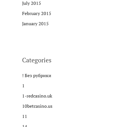
July 2015
February 2015
January 2015
Categories
! Без рубрики
1
1-redcasino.uk
10betcasino.us
11
14