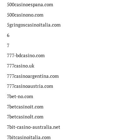
500casinoespana.com
500casinono.com
5gringoscasinoitalia.com
6
7
777-bdcasino.com
777casino.uk
777casinoargentina.com
777casinoaustria.com
7bet-no.com
7betcasinoit.com
7betcasinolt.com
7bit-casino-australia.net
7bitcasinoitalia.com