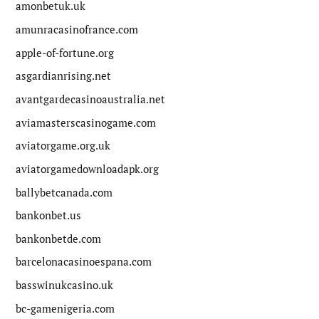
amonbetuk.uk
amunracasinofrance.com
apple-of-fortune.org
asgardianrising.net
avantgardecasinoaustralia.net
aviamasterscasinogame.com
aviatorgame.org.uk
aviatorgamedownloadapk.org
ballybetcanada.com
bankonbet.us
bankonbetde.com
barcelonacasinoespana.com
basswinukcasino.uk
bc-gamenigeria.com