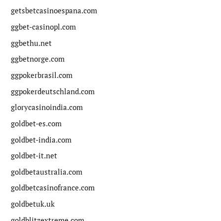
getsbetcasinoespana.com
ggbet-casinopl.com
ggbethu.net
ggbetnorge.com
ggpokerbrasil.com
ggpokerdeutschland.com
glorycasinoindia.com
goldbet-es.com
goldbet-india.com
goldbet-it.net
goldbetaustralia.com
goldbetcasinofrance.com
goldbetuk.uk
goldblitzextreme.com