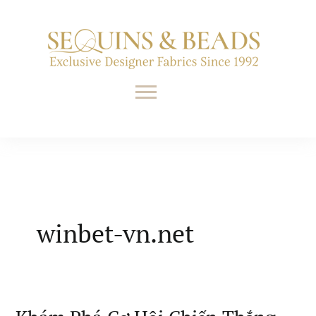
Skip
to
content
winbet-vn.net
Khám