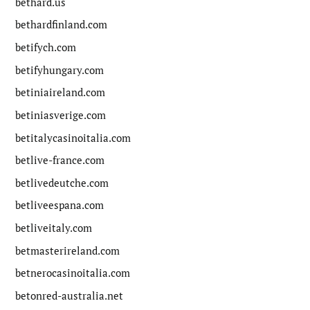
bethard.us
bethardfinland.com
betifych.com
betifyhungary.com
betiniaireland.com
betiniasverige.com
betitalycasinoitalia.com
betlive-france.com
betlivedeutche.com
betliveespana.com
betliveitaly.com
betmasterireland.com
betnerocasinoitalia.com
betonred-australia.net