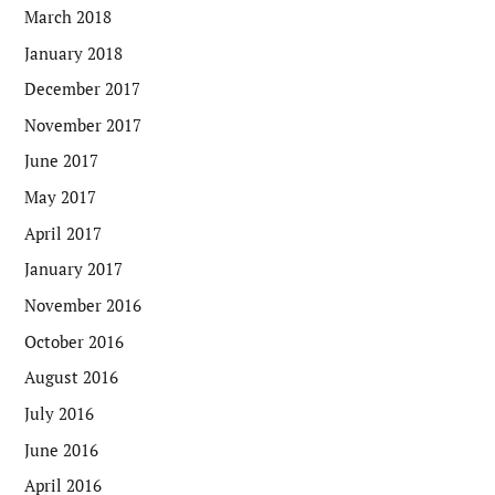
March 2018
January 2018
December 2017
November 2017
June 2017
May 2017
April 2017
January 2017
November 2016
October 2016
August 2016
July 2016
June 2016
April 2016