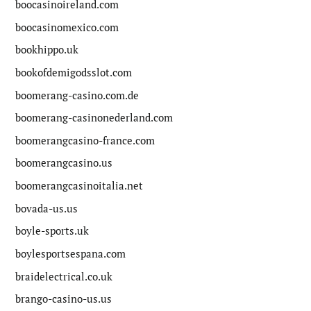
boocasinoireland.com
boocasinomexico.com
bookhippo.uk
bookofdemigodsslot.com
boomerang-casino.com.de
boomerang-casinonederland.com
boomerangcasino-france.com
boomerangcasino.us
boomerangcasinoitalia.net
bovada-us.us
boyle-sports.uk
boylesportsespana.com
braidelectrical.co.uk
brango-casino-us.us