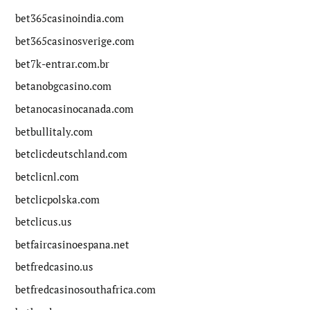
bet365casinoindia.com
bet365casinosverige.com
bet7k-entrar.com.br
betanobgcasino.com
betanocasinocanada.com
betbullitaly.com
betclicdeutschland.com
betclicnl.com
betclicpolska.com
betclicus.us
betfaircasinoespana.net
betfredcasino.us
betfredcasinosouthafrica.com