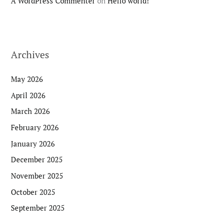
A WordPress Commenter
on
Hello world!
Archives
May 2026
April 2026
March 2026
February 2026
January 2026
December 2025
November 2025
October 2025
September 2025