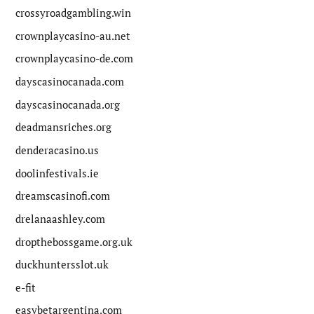
crossyroadgambling.win
crownplaycasino-au.net
crownplaycasino-de.com
dayscasinocanada.com
dayscasinocanada.org
deadmansriches.org
denderacasino.us
doolinfestivals.ie
dreamscasinofi.com
drelanaashley.com
dropthebossgame.org.uk
duckhuntersslot.uk
e-fit
easybetargentina.com