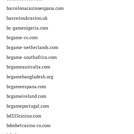
barcelonacasinoespana.com
basswinukcasino.uk
bc-gamenigeria.com
bcgame-cs.com
bcgame-netherlands.com
bcgame-southafrica.com
bcgameaustralia.com
bcgamebangladesh.org
bcgameespana.com
bcgameireland.com
bcgameportugal.com
bd333casino.com
bdmbetcasino-ro.com