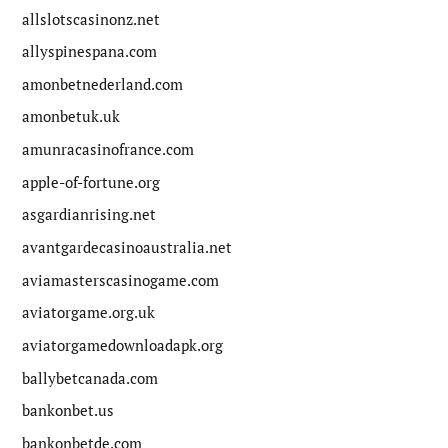
allslotscasinonz.net
allyspinespana.com
amonbetnederland.com
amonbetuk.uk
amunracasinofrance.com
apple-of-fortune.org
asgardianrising.net
avantgardecasinoaustralia.net
aviamasterscasinogame.com
aviatorgame.org.uk
aviatorgamedownloadapk.org
ballybetcanada.com
bankonbet.us
bankonbetde.com