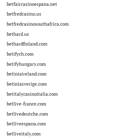
betfaircasinoespana.net
betfredcasino.us
betfredcasinosouthafrica.com
bethard.us
bethardfinland.com
betifych.com
betifyhungary.com
betiniaireland.com
betiniasverige.com
betitalycasinoitalia.com
betlive-france.com
betlivedeutche.com
betliveespana.com
betliveitaly.com