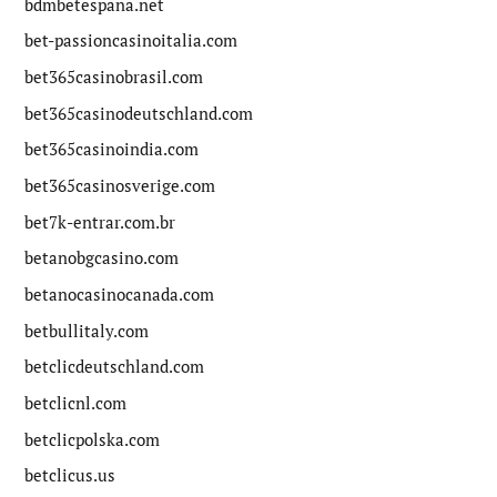
bdmbetespana.net
bet-passioncasinoitalia.com
bet365casinobrasil.com
bet365casinodeutschland.com
bet365casinoindia.com
bet365casinosverige.com
bet7k-entrar.com.br
betanobgcasino.com
betanocasinocanada.com
betbullitaly.com
betclicdeutschland.com
betclicnl.com
betclicpolska.com
betclicus.us