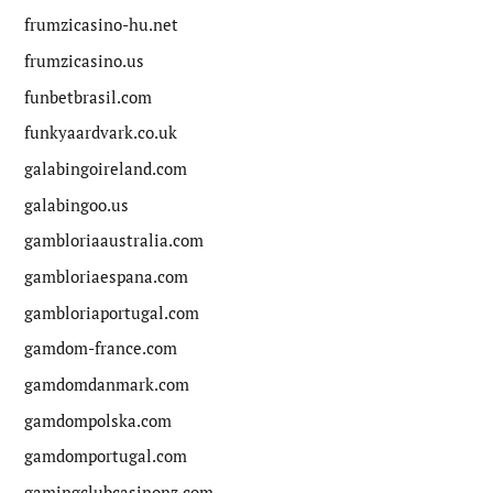
frumzicasino-hu.net
frumzicasino.us
funbetbrasil.com
funkyaardvark.co.uk
galabingoireland.com
galabingoo.us
gambloriaaustralia.com
gambloriaespana.com
gambloriaportugal.com
gamdom-france.com
gamdomdanmark.com
gamdompolska.com
gamdomportugal.com
gamingclubcasinonz.com