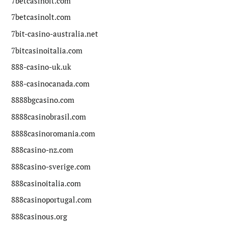
7betcasinoit.com
7betcasinolt.com
7bit-casino-australia.net
7bitcasinoitalia.com
888-casino-uk.uk
888-casinocanada.com
8888bgcasino.com
8888casinobrasil.com
8888casinoromania.com
888casino-nz.com
888casino-sverige.com
888casinoitalia.com
888casinoportugal.com
888casinous.org