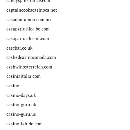
candyspinzfrance.com
captaincookscasinoca.net
casadonramon.com.mx
casapariurilor-be.com
casapariurilor-nl.com
cascbar.co.uk
cashedcasinocanada.com
cashwinosterreich.com
casiniaitalia.com
casino
casino-days.uk
casino-guru.uk
casino-guru.us
casino-lab-de.com