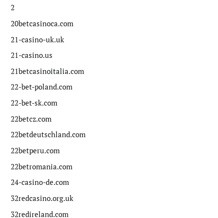
2
20betcasinoca.com
21-casino-uk.uk
21-casino.us
21betcasinoitalia.com
22-bet-poland.com
22-bet-sk.com
22betcz.com
22betdeutschland.com
22betperu.com
22betromania.com
24-casino-de.com
32redcasino.org.uk
32redireland.com