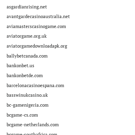
asgardianrising.net
avantgardecasinoaustralia.net
aviamasterscasinogame.com
aviatorgame.org.uk
aviatorgamedownloadapk.org
ballybetcanada.com
bankonbet.us
bankonbetde.com
barcelonacasinoespana.com
basswinukcasino.uk
bc-gamenigeria.com
bcgame-cs.com
bcgame-netherlands.com
bcgame-southafrica.com