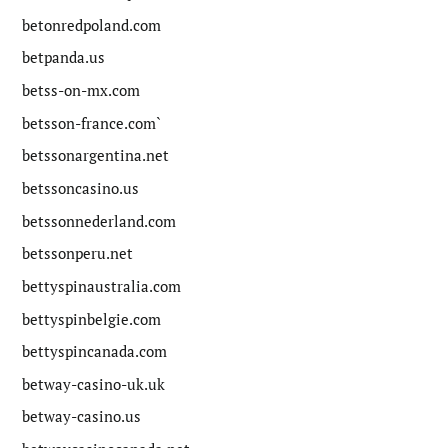
betonredpoland.com
betpanda.us
betss-on-mx.com
betsson-france.com`
betssonargentina.net
betssoncasino.us
betssonnederland.com
betssonperu.net
bettyspinaustralia.com
bettyspinbelgie.com
bettyspincanada.com
betway-casino-uk.uk
betway-casino.us