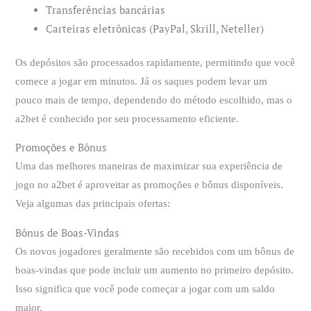
Transferências bancárias
Carteiras eletrônicas (PayPal, Skrill, Neteller)
Os depósitos são processados rapidamente, permitindo que você
comece a jogar em minutos. Já os saques podem levar um
pouco mais de tempo, dependendo do método escolhido, mas o
a2bet é conhecido por seu processamento eficiente.
Promoções e Bônus
Uma das melhores maneiras de maximizar sua experiência de
jogo no a2bet é aproveitar as promoções e bônus disponíveis.
Veja algumas das principais ofertas:
Bônus de Boas-Vindas
Os novos jogadores geralmente são recebidos com um bônus de
boas-vindas que pode incluir um aumento no primeiro depósito.
Isso significa que você pode começar a jogar com um saldo
maior.