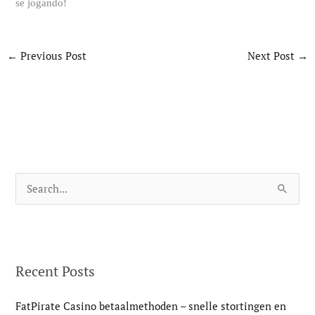
se jogando!
←
Previous Post
Next Post
→
S
e
a
r
Recent Posts
c
h
FatPirate Casino betaalmethoden – snelle stortingen en
f