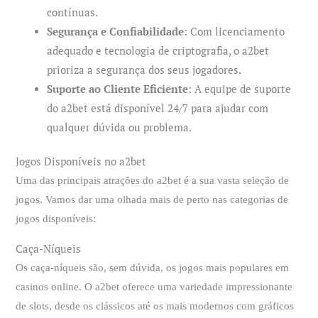
contínuas.
Segurança e Confiabilidade
: Com licenciamento
adequado e tecnologia de criptografia, o a2bet
prioriza a segurança dos seus jogadores.
Suporte ao Cliente Eficiente
: A equipe de suporte
do a2bet está disponível 24/7 para ajudar com
qualquer dúvida ou problema.
Jogos Disponíveis no a2bet
Uma das principais atrações do a2bet é a sua vasta seleção de
jogos. Vamos dar uma olhada mais de perto nas categorias de
jogos disponíveis:
Caça-Níqueis
Os caça-níqueis são, sem dúvida, os jogos mais populares em
casinos online. O a2bet oferece uma variedade impressionante
de slots, desde os clássicos até os mais modernos com gráficos