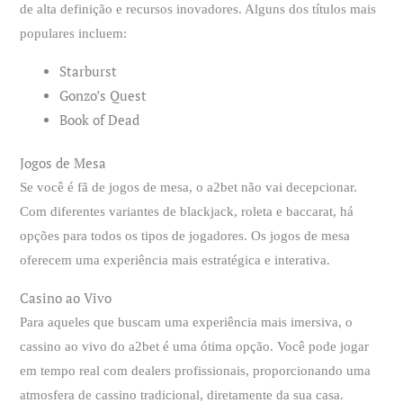
de alta definição e recursos inovadores. Alguns dos títulos mais
populares incluem:
Starburst
Gonzo’s Quest
Book of Dead
Jogos de Mesa
Se você é fã de jogos de mesa, o a2bet não vai decepcionar.
Com diferentes variantes de blackjack, roleta e baccarat, há
opções para todos os tipos de jogadores. Os jogos de mesa
oferecem uma experiência mais estratégica e interativa.
Casino ao Vivo
Para aqueles que buscam uma experiência mais imersiva, o
cassino ao vivo do a2bet é uma ótima opção. Você pode jogar
em tempo real com dealers profissionais, proporcionando uma
atmosfera de cassino tradicional, diretamente da sua casa.