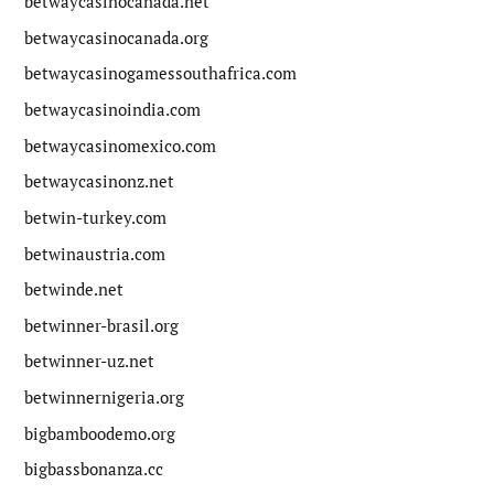
betwaycasinocanada.net
betwaycasinocanada.org
betwaycasinogamessouthafrica.com
betwaycasinoindia.com
betwaycasinomexico.com
betwaycasinonz.net
betwin-turkey.com
betwinaustria.com
betwinde.net
betwinner-brasil.org
betwinner-uz.net
betwinnernigeria.org
bigbamboodemo.org
bigbassbonanza.cc