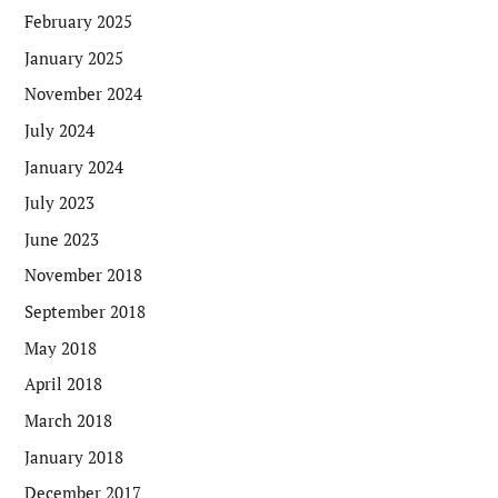
February 2025
January 2025
November 2024
July 2024
January 2024
July 2023
June 2023
November 2018
September 2018
May 2018
April 2018
March 2018
January 2018
December 2017