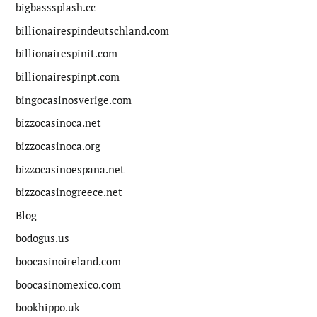
bigbasssplash.cc
billionairespindeutschland.com
billionairespinit.com
billionairespinpt.com
bingocasinosverige.com
bizzocasinoca.net
bizzocasinoca.org
bizzocasinoespana.net
bizzocasinogreece.net
Blog
bodogus.us
boocasinoireland.com
boocasinomexico.com
bookhippo.uk