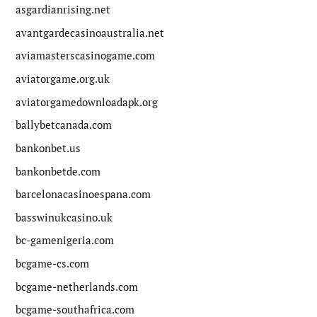
asgardianrising.net
avantgardecasinoaustralia.net
aviamasterscasinogame.com
aviatorgame.org.uk
aviatorgamedownloadapk.org
ballybetcanada.com
bankonbet.us
bankonbetde.com
barcelonacasinoespana.com
basswinukcasino.uk
bc-gamenigeria.com
bcgame-cs.com
bcgame-netherlands.com
bcgame-southafrica.com