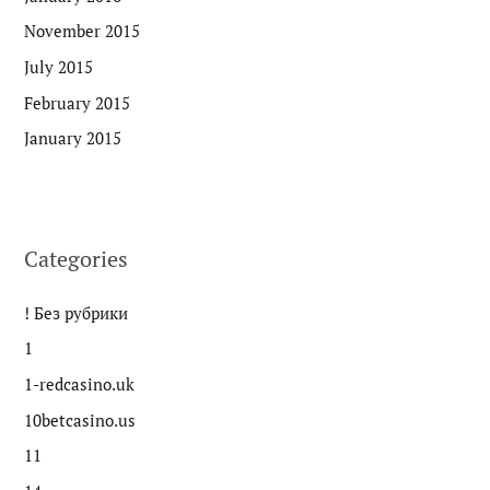
November 2015
July 2015
February 2015
January 2015
Categories
! Без рубрики
1
1-redcasino.uk
10betcasino.us
11