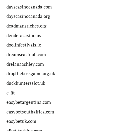
dayscasinocanada.com
dayscasinocanada.org
deadmansriches.org
denderacasino.us
doolinfestivals.ie
dreamscasinofi.com
drelanaashley.com
dropthebossgame.org.uk
duckhuntersslot.uk
e-fit
easybetargentina.com
easybetsouthafrica.com
easybetuk.com
efbet-turkiye.com