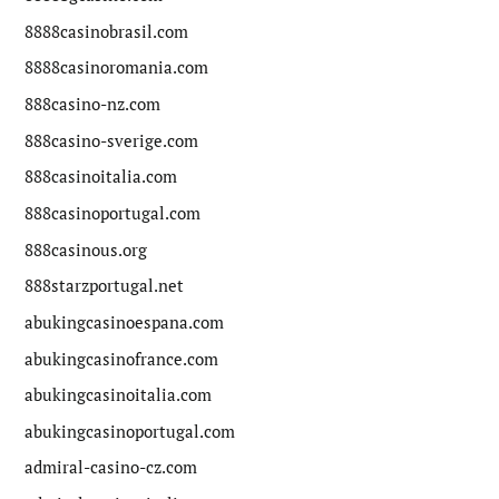
8888casinobrasil.com
8888casinoromania.com
888casino-nz.com
888casino-sverige.com
888casinoitalia.com
888casinoportugal.com
888casinous.org
888starzportugal.net
abukingcasinoespana.com
abukingcasinofrance.com
abukingcasinoitalia.com
abukingcasinoportugal.com
admiral-casino-cz.com