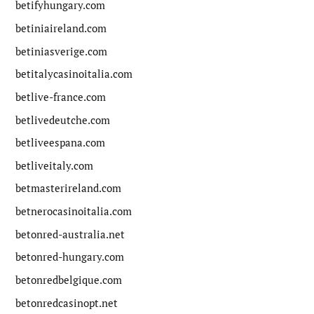
betifyhungary.com
betiniaireland.com
betiniasverige.com
betitalycasinoitalia.com
betlive-france.com
betlivedeutche.com
betliveespana.com
betliveitaly.com
betmasterireland.com
betnerocasinoitalia.com
betonred-australia.net
betonred-hungary.com
betonredbelgique.com
betonredcasinopt.net