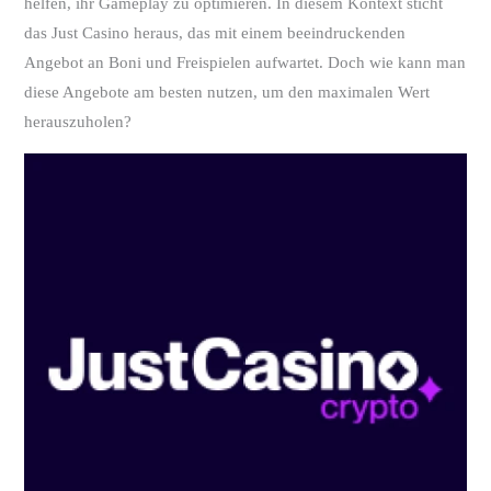
helfen, ihr Gameplay zu optimieren. In diesem Kontext sticht
das Just Casino heraus, das mit einem beeindruckenden
Angebot an Boni und Freispielen aufwartet. Doch wie kann man
diese Angebote am besten nutzen, um den maximalen Wert
herauszuholen?