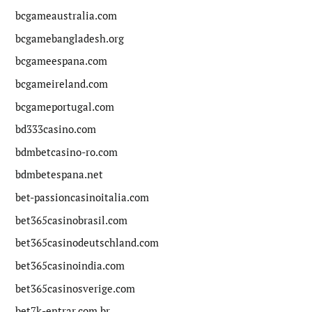
bcgameaustralia.com
bcgamebangladesh.org
bcgameespana.com
bcgameireland.com
bcgameportugal.com
bd333casino.com
bdmbetcasino-ro.com
bdmbetespana.net
bet-passioncasinoitalia.com
bet365casinobrasil.com
bet365casinodeutschland.com
bet365casinoindia.com
bet365casinosverige.com
bet7k-entrar.com.br