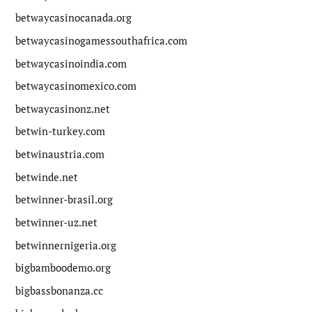
betwaycasinocanada.org
betwaycasinogamessouthafrica.com
betwaycasinoindia.com
betwaycasinomexico.com
betwaycasinonz.net
betwin-turkey.com
betwinaustria.com
betwinde.net
betwinner-brasil.org
betwinner-uz.net
betwinnernigeria.org
bigbamboodemo.org
bigbassbonanza.cc