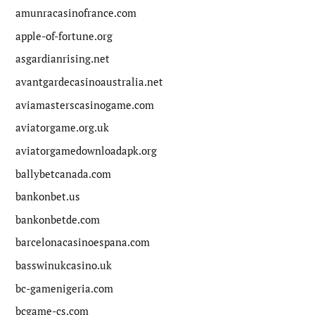
amunracasinofrance.com
apple-of-fortune.org
asgardianrising.net
avantgardecasinoaustralia.net
aviamasterscasinogame.com
aviatorgame.org.uk
aviatorgamedownloadapk.org
ballybetcanada.com
bankonbet.us
bankonbetde.com
barcelonacasinoespana.com
basswinukcasino.uk
bc-gamenigeria.com
bcgame-cs.com