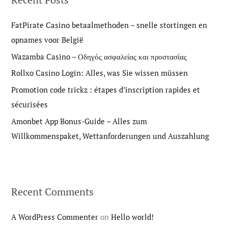
c
h
FatPirate Casino betaalmethoden – snelle stortingen en
f
opnames voor België
o
Wazamba Casino – Οδηγός ασφαλείας και προστασίας
r
Rollxo Casino Login: Alles, was Sie wissen müssen
:
Promotion code trickz : étapes d’inscription rapides et
sécurisées
Amonbet App Bonus-Guide – Alles zum
Willkommenspaket, Wettanforderungen und Auszahlung
Recent Comments
A WordPress Commenter
on
Hello world!