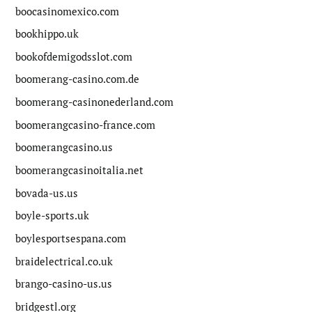
boocasinomexico.com
bookhippo.uk
bookofdemigodsslot.com
boomerang-casino.com.de
boomerang-casinonederland.com
boomerangcasino-france.com
boomerangcasino.us
boomerangcasinoitalia.net
bovada-us.us
boyle-sports.uk
boylesportsespana.com
braidelectrical.co.uk
brango-casino-us.us
bridgestl.org