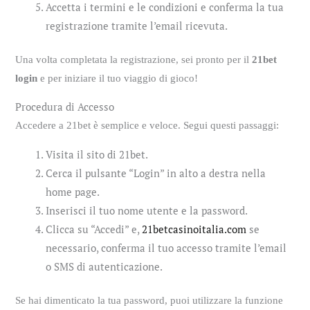
Accetta i termini e le condizioni e conferma la tua
registrazione tramite l’email ricevuta.
Una volta completata la registrazione, sei pronto per il
21bet
login
e per iniziare il tuo viaggio di gioco!
Procedura di Accesso
Accedere a 21bet è semplice e veloce. Segui questi passaggi:
Visita il sito di 21bet.
Cerca il pulsante “Login” in alto a destra nella
home page.
Inserisci il tuo nome utente e la password.
Clicca su “Accedi” e,
21betcasinoitalia.com
se
necessario, conferma il tuo accesso tramite l’email
o SMS di autenticazione.
Se hai dimenticato la tua password, puoi utilizzare la funzione