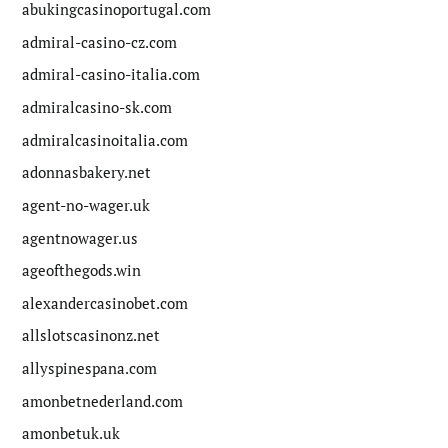
abukingcasinoportugal.com
admiral-casino-cz.com
admiral-casino-italia.com
admiralcasino-sk.com
admiralcasinoitalia.com
adonnasbakery.net
agent-no-wager.uk
agentnowager.us
ageofthegods.win
alexandercasinobet.com
allslotscasinonz.net
allyspinespana.com
amonbetnederland.com
amonbetuk.uk