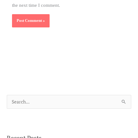
the next time I comment.
S
e
a
r
Recent Posts