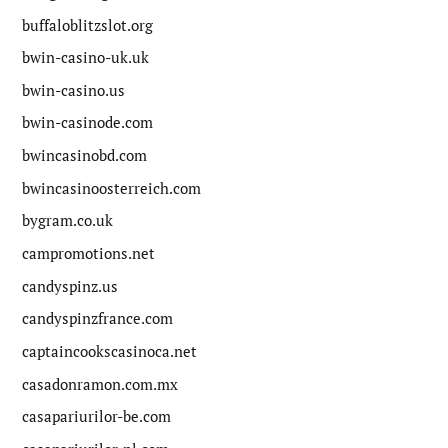
buffaloblitzslot.org
bwin-casino-uk.uk
bwin-casino.us
bwin-casinode.com
bwincasinobd.com
bwincasinoosterreich.com
bygram.co.uk
campromotions.net
candyspinz.us
candyspinzfrance.com
captaincookscasinoca.net
casadonramon.com.mx
casapariurilor-be.com