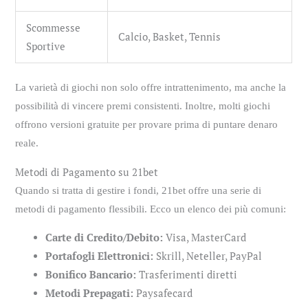
Scommesse
Calcio, Basket, Tennis
Sportive
La varietà di giochi non solo offre intrattenimento, ma anche la
possibilità di vincere premi consistenti. Inoltre, molti giochi
offrono versioni gratuite per provare prima di puntare denaro
reale.
Metodi di Pagamento su 21bet
Quando si tratta di gestire i fondi, 21bet offre una serie di
metodi di pagamento flessibili. Ecco un elenco dei più comuni:
Carte di Credito/Debito:
Visa, MasterCard
Portafogli Elettronici:
Skrill, Neteller, PayPal
Bonifico Bancario:
Trasferimenti diretti
Metodi Prepagati:
Paysafecard