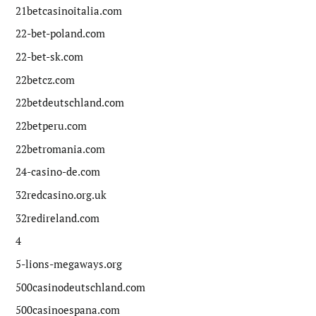
21betcasinoitalia.com
22-bet-poland.com
22-bet-sk.com
22betcz.com
22betdeutschland.com
22betperu.com
22betromania.com
24-casino-de.com
32redcasino.org.uk
32redireland.com
4
5-lions-megaways.org
500casinodeutschland.com
500casinoespana.com