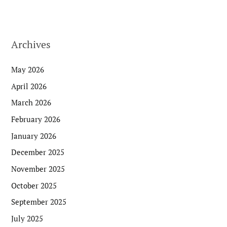
Archives
May 2026
April 2026
March 2026
February 2026
January 2026
December 2025
November 2025
October 2025
September 2025
July 2025