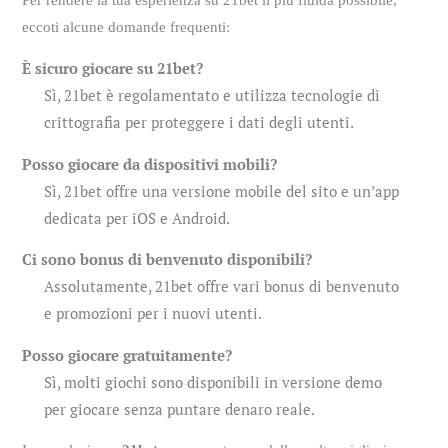
eccoti alcune domande frequenti:
È sicuro giocare su 21bet?
Sì, 21bet è regolamentato e utilizza tecnologie di
crittografia per proteggere i dati degli utenti.
Posso giocare da dispositivi mobili?
Sì, 21bet offre una versione mobile del sito e un’app
dedicata per iOS e Android.
Ci sono bonus di benvenuto disponibili?
Assolutamente, 21bet offre vari bonus di benvenuto
e promozioni per i nuovi utenti.
Posso giocare gratuitamente?
Sì, molti giochi sono disponibili in versione demo
per giocare senza puntare denaro reale.