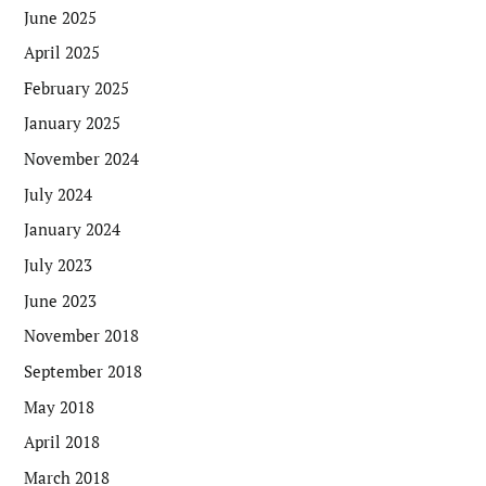
June 2025
April 2025
February 2025
January 2025
November 2024
July 2024
January 2024
July 2023
June 2023
November 2018
September 2018
May 2018
April 2018
March 2018