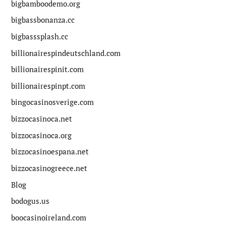
bigbamboodemo.org
bigbassbonanza.cc
bigbasssplash.cc
billionairespindeutschland.com
billionairespinit.com
billionairespinpt.com
bingocasinosverige.com
bizzocasinoca.net
bizzocasinoca.org
bizzocasinoespana.net
bizzocasinogreece.net
Blog
bodogus.us
boocasinoireland.com