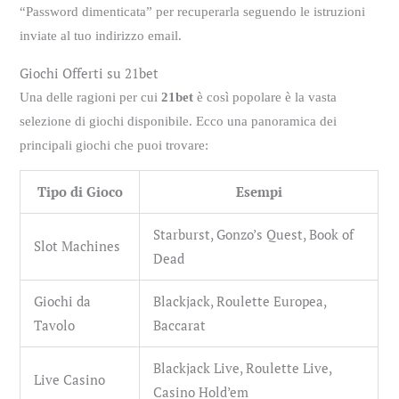
“Password dimenticata” per recuperarla seguendo le istruzioni
inviate al tuo indirizzo email.
Giochi Offerti su 21bet
Una delle ragioni per cui
21bet
è così popolare è la vasta
selezione di giochi disponibile. Ecco una panoramica dei
principali giochi che puoi trovare:
Tipo di Gioco
Esempi
Starburst, Gonzo’s Quest, Book of
Slot Machines
Dead
Giochi da
Blackjack, Roulette Europea,
Tavolo
Baccarat
Blackjack Live, Roulette Live,
Live Casino
Casino Hold’em