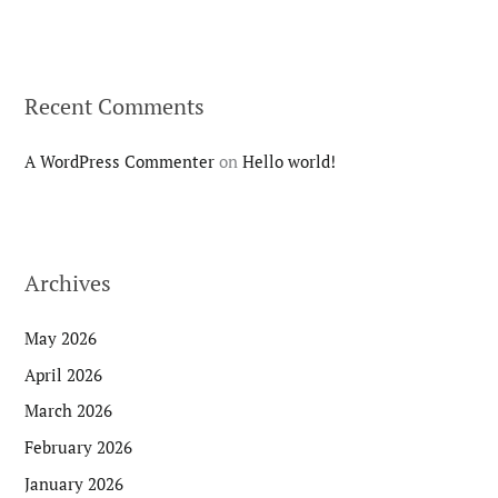
Recent Comments
A WordPress Commenter
on
Hello world!
Archives
May 2026
April 2026
March 2026
February 2026
January 2026