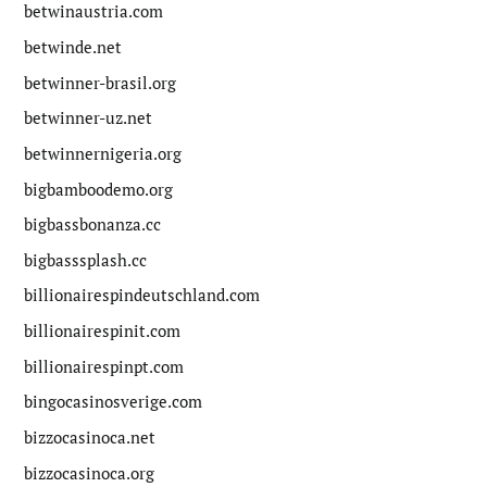
betwinaustria.com
betwinde.net
betwinner-brasil.org
betwinner-uz.net
betwinnernigeria.org
bigbamboodemo.org
bigbassbonanza.cc
bigbasssplash.cc
billionairespindeutschland.com
billionairespinit.com
billionairespinpt.com
bingocasinosverige.com
bizzocasinoca.net
bizzocasinoca.org