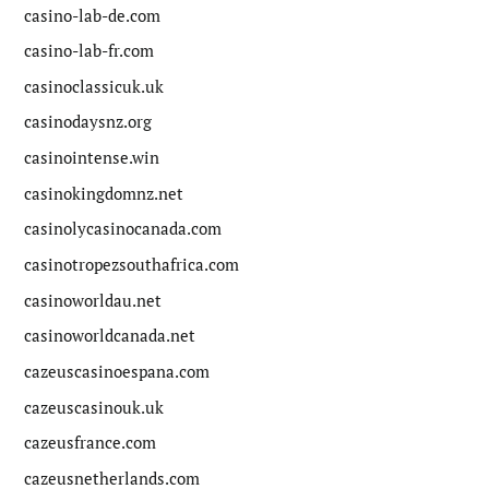
casino-lab-de.com
casino-lab-fr.com
casinoclassicuk.uk
casinodaysnz.org
casinointense.win
casinokingdomnz.net
casinolycasinocanada.com
casinotropezsouthafrica.com
casinoworldau.net
casinoworldcanada.net
cazeuscasinoespana.com
cazeuscasinouk.uk
cazeusfrance.com
cazeusnetherlands.com