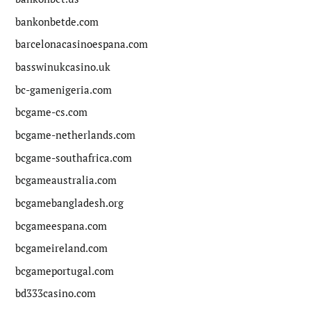
bankonbetde.com
barcelonacasinoespana.com
basswinukcasino.uk
bc-gamenigeria.com
bcgame-cs.com
bcgame-netherlands.com
bcgame-southafrica.com
bcgameaustralia.com
bcgamebangladesh.org
bcgameespana.com
bcgameireland.com
bcgameportugal.com
bd333casino.com