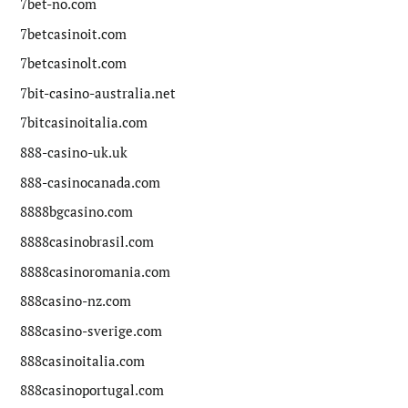
7bet-no.com
7betcasinoit.com
7betcasinolt.com
7bit-casino-australia.net
7bitcasinoitalia.com
888-casino-uk.uk
888-casinocanada.com
8888bgcasino.com
8888casinobrasil.com
8888casinoromania.com
888casino-nz.com
888casino-sverige.com
888casinoitalia.com
888casinoportugal.com