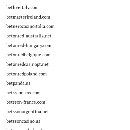
betliveitaly.com
betmasterireland.com
betnerocasinoitalia.com
betonred-australia.net
betonred-hungary.com
betonredbelgique.com
betonredcasinopt.net
betonredpoland.com
betpanda.us
betss-on-mx.com
betsson-france.com`
betssonargentina.net
betssoncasino.us