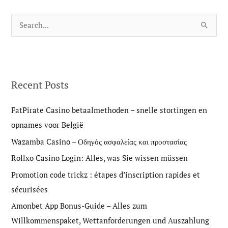
S
e
a
r
Recent Posts
c
h
FatPirate Casino betaalmethoden – snelle stortingen en
f
opnames voor België
o
Wazamba Casino – Οδηγός ασφαλείας και προστασίας
r
Rollxo Casino Login: Alles, was Sie wissen müssen
:
Promotion code trickz : étapes d’inscription rapides et
sécurisées
Amonbet App Bonus-Guide – Alles zum
Willkommenspaket, Wettanforderungen und Auszahlung