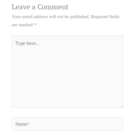
Leave a Comment
Your email address will not be published.
Required fields
are marked
*
Type
here..
Name*