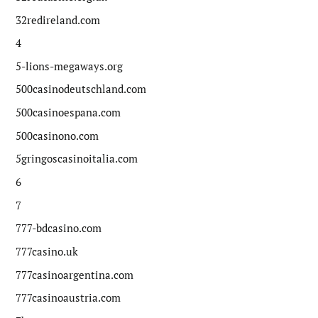
32redireland.com
4
5-lions-megaways.org
500casinodeutschland.com
500casinoespana.com
500casinono.com
5gringoscasinoitalia.com
6
7
777-bdcasino.com
777casino.uk
777casinoargentina.com
777casinoaustria.com