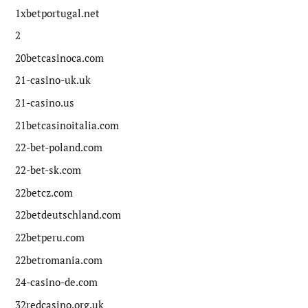
1xbetportugal.net
2
20betcasinoca.com
21-casino-uk.uk
21-casino.us
21betcasinoitalia.com
22-bet-poland.com
22-bet-sk.com
22betcz.com
22betdeutschland.com
22betperu.com
22betromania.com
24-casino-de.com
32redcasino.org.uk