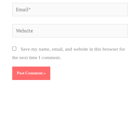
Email*
Website
Save my name, email, and website in this browser for
the next time I comment.