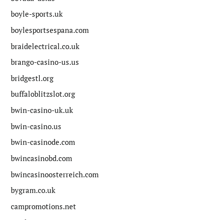
boyle-sports.uk
boylesportsespana.com
braidelectrical.co.uk
brango-casino-us.us
bridgestl.org
buffaloblitzslot.org
bwin-casino-uk.uk
bwin-casino.us
bwin-casinode.com
bwincasinobd.com
bwincasinoosterreich.com
bygram.co.uk
campromotions.net