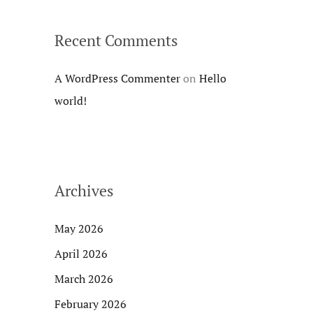
Recent Comments
A WordPress Commenter
on
Hello
world!
Archives
May 2026
April 2026
March 2026
February 2026