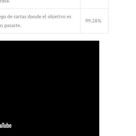
casa.
ego de cartas donde el objetivo es
99.28%
n pasarte.