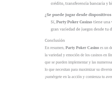
crédito, transferencia bancaria y bi
¿Se puede jugar desde dispositivos
Sí,
Party Poker Casino
tiene una 
gran variedad de juegos desde tu d
Conclusión
En resumen,
Party Poker Casino
es un de
la variedad y emoción de los casinos en lín
que se pueden implementar y las numerosas
lo que necesitan para maximizar su diversi
¡sumérgete en la acción y comienza tu ave