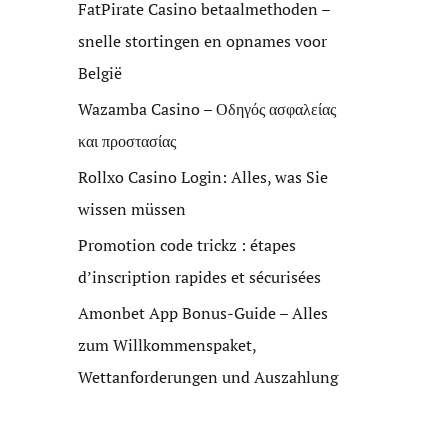
FatPirate Casino betaalmethoden –
f
snelle stortingen en opnames voor
o
België
r
Wazamba Casino – Οδηγός ασφαλείας
:
και προστασίας
Rollxo Casino Login: Alles, was Sie
wissen müssen
Promotion code trickz : étapes
d’inscription rapides et sécurisées
Amonbet App Bonus-Guide – Alles
zum Willkommenspaket,
Wettanforderungen und Auszahlung