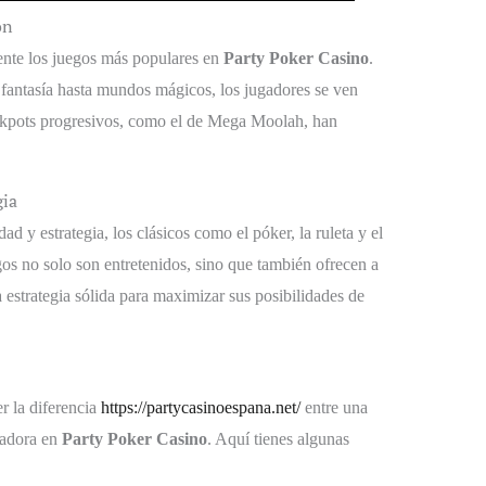
ón
nte los juegos más populares en
Party Poker Casino
.
fantasía hasta mundos mágicos, los jugadores se ven
ackpots progresivos, como el de Mega Moolah, han
gia
ad y estrategia, los clásicos como el póker, la ruleta y el
gos no solo son entretenidos, sino que también ofrecen a
a estrategia sólida para maximizar sus posibilidades de
er la diferencia
https://partycasinoespana.net/
entre una
madora en
Party Poker Casino
. Aquí tienes algunas