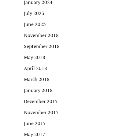
January 2024
July 2023
June 2023
November 2018
September 2018
May 2018
April 2018
March 2018
January 2018
December 2017
November 2017
June 2017
May 2017