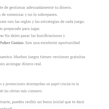
e de gestionar adecuadamente tu dinero.
s de comenzar y no lo sobrepases.
ate con las reglas y las estrategias de cada juego.
s preparado para jugar.
s:
No dejes pasar las bonificaciones y
 Poker Casino
. Son una excelente oportunidad
maestro. Muchos juegos tienen versiones gratuitas
in arriesgar dinero real.
nes y promociones desempeñan un papel crucial en la
 de las ofertas más comunes:
trarte, puedes recibir un bono inicial que te dará
ankroll.