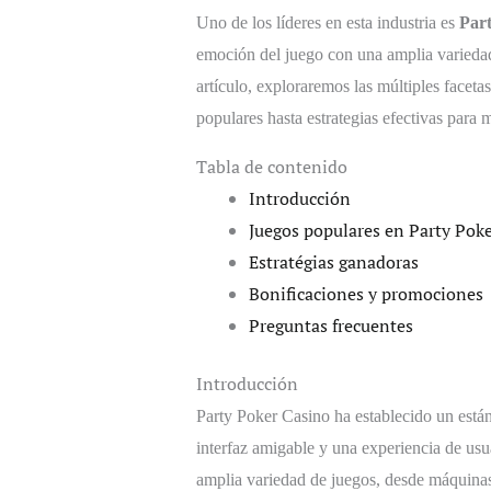
Uno de los líderes en esta industria es
Par
emoción del juego con una amplia varieda
artículo, exploraremos las múltiples faceta
populares hasta estrategias efectivas para 
Tabla de contenido
Introducción
Juegos populares en Party Pok
Estratégias ganadoras
Bonificaciones y promociones
Preguntas frecuentes
Introducción
Party Poker Casino ha establecido un está
interfaz amigable y una experiencia de usu
amplia variedad de juegos, desde máquina