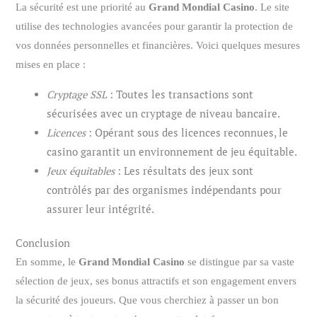
La sécurité est une priorité au
Grand Mondial Casino
. Le site
utilise des technologies avancées pour garantir la protection de
vos données personnelles et financières. Voici quelques mesures
mises en place :
Cryptage SSL
: Toutes les transactions sont
sécurisées avec un cryptage de niveau bancaire.
Licences
: Opérant sous des licences reconnues, le
casino garantit un environnement de jeu équitable.
Jeux équitables
: Les résultats des jeux sont
contrôlés par des organismes indépendants pour
assurer leur intégrité.
Conclusion
En somme, le
Grand Mondial Casino
se distingue par sa vaste
sélection de jeux, ses bonus attractifs et son engagement envers
la sécurité des joueurs. Que vous cherchiez à passer un bon