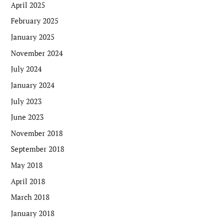
April 2025
February 2025
January 2025
November 2024
July 2024
January 2024
July 2023
June 2023
November 2018
September 2018
May 2018
April 2018
March 2018
January 2018