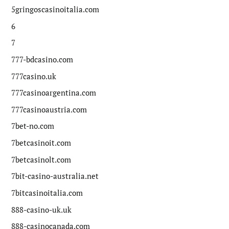
5gringoscasinoitalia.com
6
7
777-bdcasino.com
777casino.uk
777casinoargentina.com
777casinoaustria.com
7bet-no.com
7betcasinoit.com
7betcasinolt.com
7bit-casino-australia.net
7bitcasinoitalia.com
888-casino-uk.uk
888-casinocanada.com