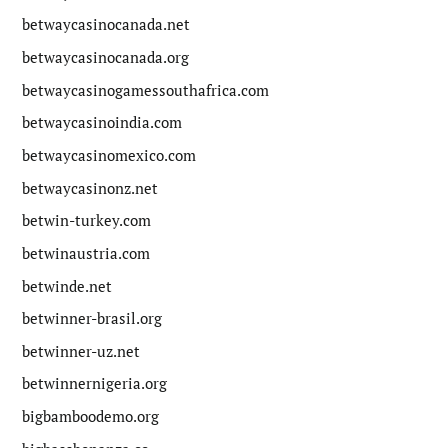
betwaycasinocanada.net
betwaycasinocanada.org
betwaycasinogamessouthafrica.com
betwaycasinoindia.com
betwaycasinomexico.com
betwaycasinonz.net
betwin-turkey.com
betwinaustria.com
betwinde.net
betwinner-brasil.org
betwinner-uz.net
betwinnernigeria.org
bigbamboodemo.org