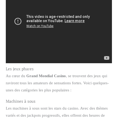
Les jeux phares
Au cœur du
Grand Mondial Casino
, se trouvent des jeux qui
raviront tous les amateurs de sensations fortes. Voici quelques-
unes des catégories les plus populaires :
Machines à sous
Les machines à sous sont les stars du casino. Avec des thèmes
variés et des jackpots progressifs, elles offrent des heures de