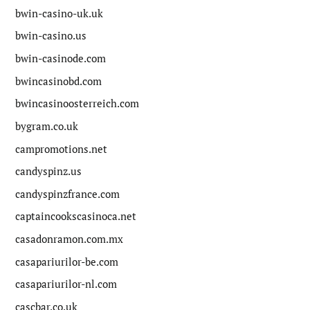
bwin-casino-uk.uk
bwin-casino.us
bwin-casinode.com
bwincasinobd.com
bwincasinoosterreich.com
bygram.co.uk
campromotions.net
candyspinz.us
candyspinzfrance.com
captaincookscasinoca.net
casadonramon.com.mx
casapariurilor-be.com
casapariurilor-nl.com
cascbar.co.uk