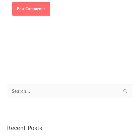
S
e
a
r
Recent Posts
c
h