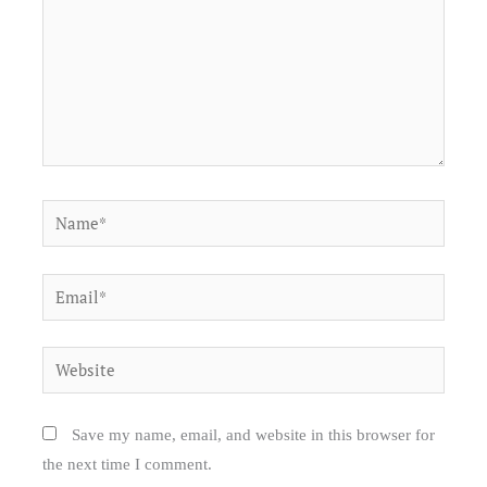
Name*
Email*
Website
Save my name, email, and website in this browser for
the next time I comment.