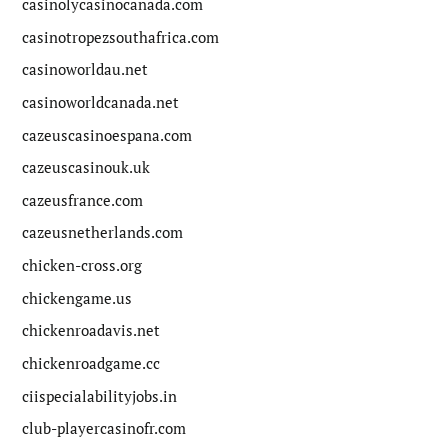
casinolycasinocanada.com
casinotropezsouthafrica.com
casinoworldau.net
casinoworldcanada.net
cazeuscasinoespana.com
cazeuscasinouk.uk
cazeusfrance.com
cazeusnetherlands.com
chicken-cross.org
chickengame.us
chickenroadavis.net
chickenroadgame.cc
ciispecialabilityjobs.in
club-playercasinofr.com