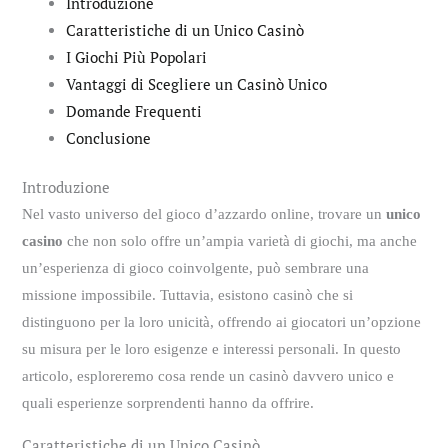
Introduzione
Caratteristiche di un Unico Casinò
I Giochi Più Popolari
Vantaggi di Scegliere un Casinò Unico
Domande Frequenti
Conclusione
Introduzione
Nel vasto universo del gioco d’azzardo online, trovare un
unico
casino
che non solo offre un’ampia varietà di giochi, ma anche
un’esperienza di gioco coinvolgente, può sembrare una
missione impossibile. Tuttavia, esistono casinò che si
distinguono per la loro unicità, offrendo ai giocatori un’opzione
su misura per le loro esigenze e interessi personali. In questo
articolo, esploreremo cosa rende un casinò davvero unico e
quali esperienze sorprendenti hanno da offrire.
Caratteristiche di un Unico Casinò