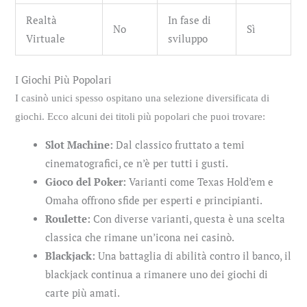
Realtà
In fase di
No
Sì
Virtuale
sviluppo
I Giochi Più Popolari
I casinò unici spesso ospitano una selezione diversificata di
giochi. Ecco alcuni dei titoli più popolari che puoi trovare:
Slot Machine:
Dal classico fruttato a temi
cinematografici, ce n’è per tutti i gusti.
Gioco del Poker:
Varianti come Texas Hold’em e
Omaha offrono sfide per esperti e principianti.
Roulette:
Con diverse varianti, questa è una scelta
classica che rimane un’icona nei casinò.
Blackjack:
Una battaglia di abilità contro il banco, il
blackjack continua a rimanere uno dei giochi di
carte più amati.