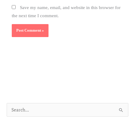
Save my name, email, and website in this browser for
the next time I comment.
S
e
a