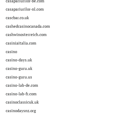
casapariurilor-be.com
casapariurilor-nl.com
cascbar.co.uk
cashedcasinocanada.com
cashwinosterreich.com
casiniaitalia.com
casino
casino-days.uk
casino-guru.uk
casino-guru.us
casino-lab-de.com
casino-lab-fr.com
casinoclassicuk.uk
casinodaysnz.org