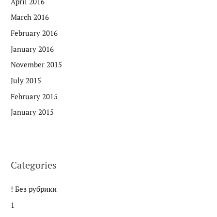
April 2016
March 2016
February 2016
January 2016
November 2015
July 2015
February 2015
January 2015
Categories
! Без рубрики
1