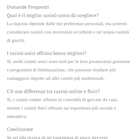
Domande Frequenti
Qual è il miglior casinò unico da scegliere?
La risposta dipende dalle tue preferenze personali, ma potresti
considerare casinò con recensioni eccellenti e un’ampia varietà
di giochi.
I casinò unici offrono bonus migliori?
Sì, molti casinò unici sono noti per le loro promozioni generose
e programmi di fidelizzazione, che possono risultare più
vantaggiosi rispetto ad altri casinò più tradizionali.
C’è una differenza tra casinò online e fisici?
Sì, i casinò online offrono la comodità di giocare da casa,
mentre i casinò fisici offrono un’esperienza più sociale e
interattiva.
Conclusione
Se sei alla ricerca di un’esperienza di gioco davvero