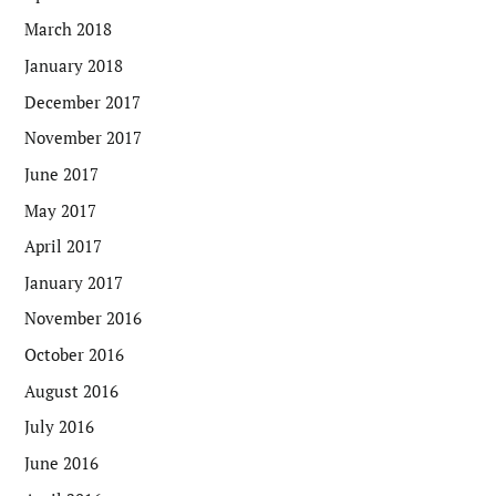
March 2018
January 2018
December 2017
November 2017
June 2017
May 2017
April 2017
January 2017
November 2016
October 2016
August 2016
July 2016
June 2016