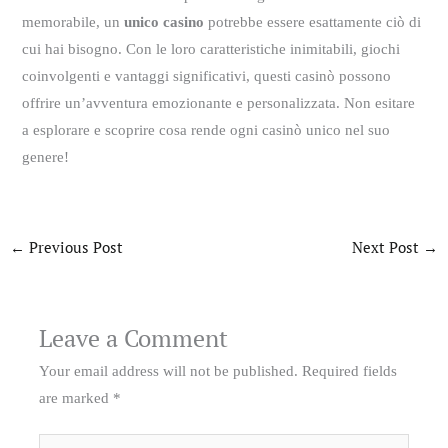
memorabile, un
unico casino
potrebbe essere esattamente ciò di
cui hai bisogno. Con le loro caratteristiche inimitabili, giochi
coinvolgenti e vantaggi significativi, questi casinò possono
offrire un’avventura emozionante e personalizzata. Non esitare
a esplorare e scoprire cosa rende ogni casinò unico nel suo
genere!
←
Previous Post
Next Post
→
Leave a Comment
Your email address will not be published.
Required fields
are marked
*
Type