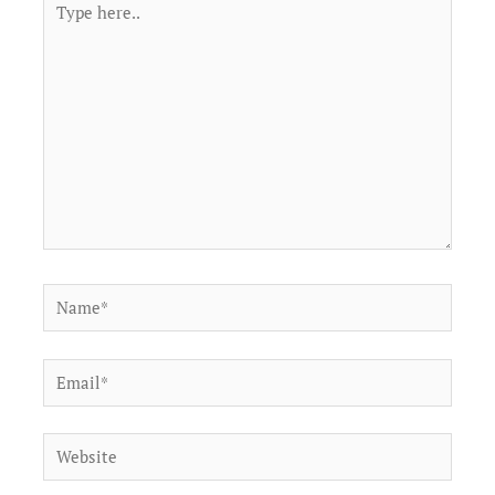
here..
Name*
Email*
Website