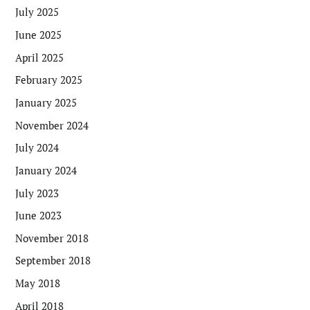
July 2025
June 2025
April 2025
February 2025
January 2025
November 2024
July 2024
January 2024
July 2023
June 2023
November 2018
September 2018
May 2018
April 2018