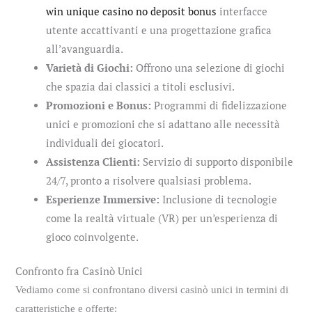
win unique casino no deposit bonus
interfacce
utente accattivanti e una progettazione grafica
all’avanguardia.
Varietà di Giochi:
Offrono una selezione di giochi
che spazia dai classici a titoli esclusivi.
Promozioni e Bonus:
Programmi di fidelizzazione
unici e promozioni che si adattano alle necessità
individuali dei giocatori.
Assistenza Clienti:
Servizio di supporto disponibile
24/7, pronto a risolvere qualsiasi problema.
Esperienze Immersive:
Inclusione di tecnologie
come la realtà virtuale (VR) per un’esperienza di
gioco coinvolgente.
Confronto fra Casinò Unici
Vediamo come si confrontano diversi casinò unici in termini di
caratteristiche e offerte: