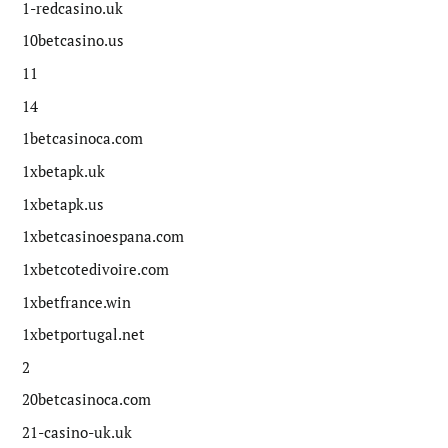
1-redcasino.uk
10betcasino.us
11
14
1betcasinoca.com
1xbetapk.uk
1xbetapk.us
1xbetcasinoespana.com
1xbetcotedivoire.com
1xbetfrance.win
1xbetportugal.net
2
20betcasinoca.com
21-casino-uk.uk